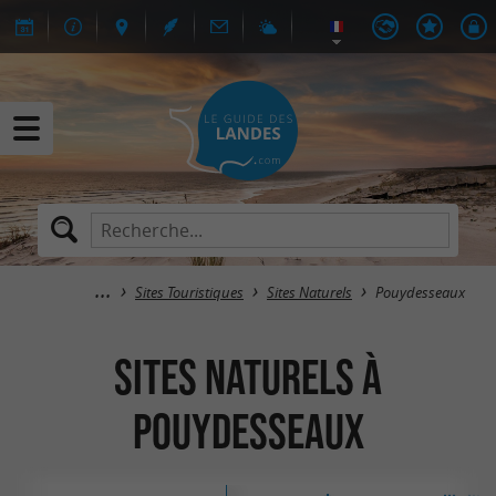
Sites Touristiques
Sites Naturels
Pouydesseaux
Sites Naturels à
Pouydesseaux