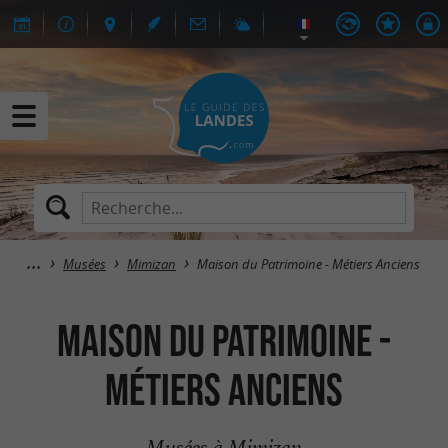
Musées
Mimizan
Maison du Patrimoine - Métiers Anciens
Maison du Patrimoine -
Métiers Anciens
Musées à Mimizan