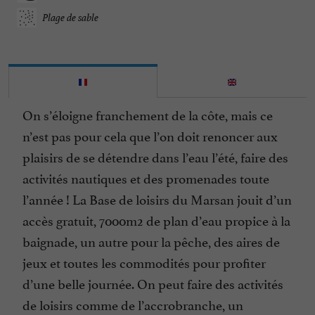
Plage de sable
On s’éloigne franchement de la côte, mais ce
n’est pas pour cela que l’on doit renoncer aux
plaisirs de se détendre dans l’eau l’été, faire des
activités nautiques et des promenades toute
l’année ! La Base de loisirs du Marsan jouit d’un
accès gratuit, 7000m2 de plan d’eau propice à la
baignade, un autre pour la pêche, des aires de
jeux et toutes les commodités pour profiter
d’une belle journée. On peut faire des activités
de loisirs comme de l’accrobranche, un