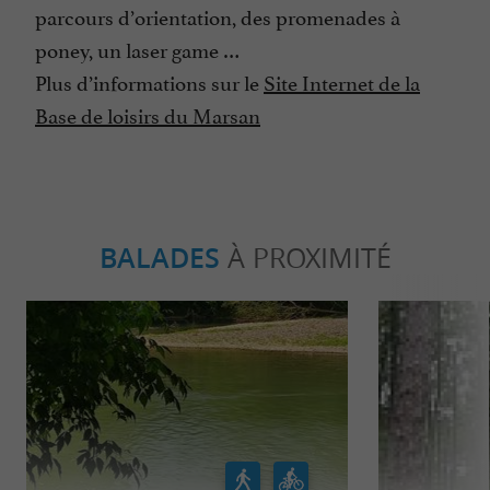
parcours d’orientation, des promenades à
poney, un laser game …
Plus d’informations sur le
Site Internet de la
Base de loisirs du Marsan
BALADES
À PROXIMITÉ