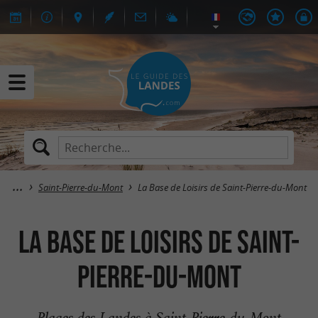
Saint-Pierre-du-Mont
La Base de Loisirs de Saint-Pierre-du-Mont
La Base de Loisirs de Saint-
Pierre-du-Mont
Plages des Landes à Saint-Pierre-du-Mont