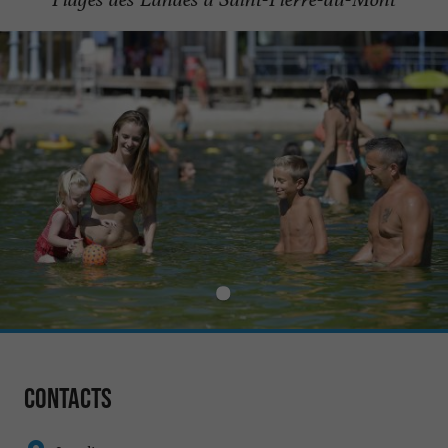
Contacts