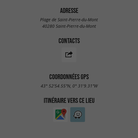
ADRESSE
Plage de Saint-Pierre-du-Mont
40280 Saint-Pierre-du-Mont
CONTACTS
COORDONNÉES GPS
43° 52'54.55"N, 0° 31'9.31"W
ITINÉRAIRE VERS CE LIEU