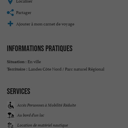
Localiser
Partager
Ajouter à mon carnet de voyage
Informations pratiques
En ville
Situation :
Landes Côte Nord / Parc naturel Régional
Territoire :
Services
Accès Personnes à Mobilité Réduite
Au bord d'un lac
Location de matériel nautique