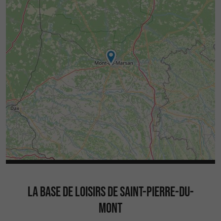
LA BASE DE LOISIRS DE SAINT-PIERRE-DU-
MONT