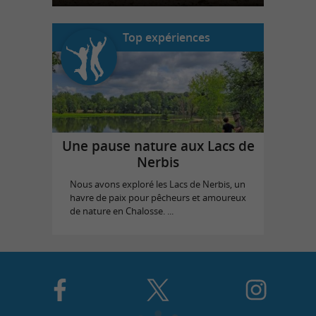
Top expériences
Une pause nature aux Lacs de
Nerbis
Nous avons exploré les Lacs de Nerbis, un
havre de paix pour pêcheurs et amoureux
de nature en Chalosse. ...