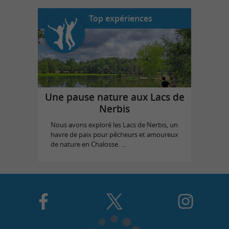
Top expériences
Une pause nature aux Lacs de
Nerbis
Nous avons exploré les Lacs de Nerbis, un
havre de paix pour pêcheurs et amoureux
de nature en Chalosse. ...