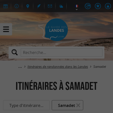
Itinéraires de randonnées dans les Landes
Samadet
itinéraires à Samadet
Type d'itinéraire...
Samadet