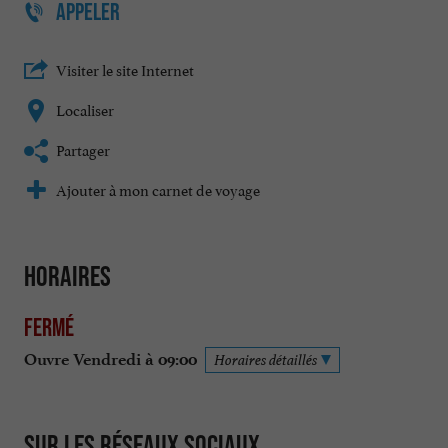
APPELER
Visiter le site Internet
Localiser
Partager
Ajouter à mon carnet de voyage
Horaires
Fermé
Ouvre Vendredi à 09:00
Horaires détaillés
Sur les réseaux sociaux