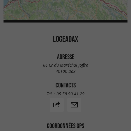
LOGEADAX
ADRESSE
66 Cr du Maréchal Joffre
40100 Dax
CONTACTS
Tél. :
05 58 90 41 29
COORDONNÉES GPS