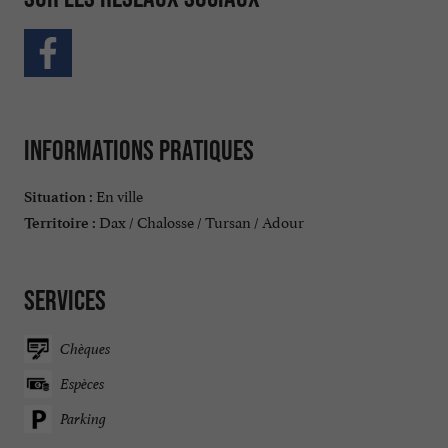
Informations pratiques
En ville
Situation :
Dax / Chalosse / Tursan / Adour
Territoire :
Services
Chèques
Espèces
Parking