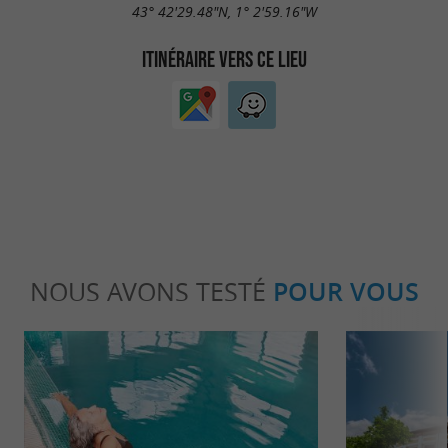
43° 42'29.48"N, 1° 2'59.16"W
ITINÉRAIRE VERS CE LIEU
NOUS AVONS TESTÉ
POUR VOUS