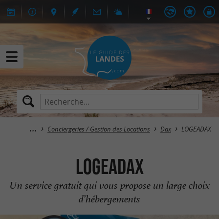
Conciergeries / Gestion des Locations
Dax
LOGEADAX
LOGEADAX
Un service gratuit qui vous propose un large choix
d’hébergements