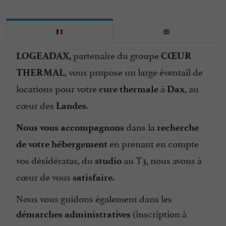
partenaire du groupe
LOGEADAX,
CŒUR
, vous propose un large éventail de
THERMAL
locations pour votre
à
, au
cure thermale
Dax
cœur des
.
Landes
dans la
Nous vous accompagnons
recherche
en prenant en compte
de votre hébergement
vos désidératas, du
au T3, nous avons à
studio
cœur de vous
.
satisfaire
Nous vous guidons également dans les
(inscription à
démarches administratives