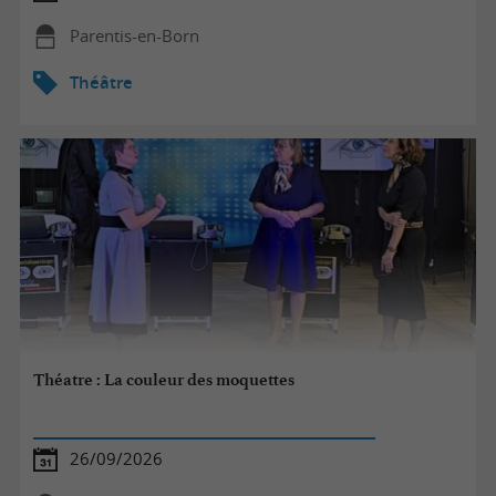
Parentis-en-Born
Théâtre
Théatre : La couleur des moquettes
26/09/2026