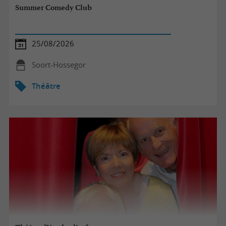
Summer Comedy Club
25/08/2026
Soort-Hossegor
Théâtre