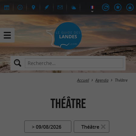
Accueil
Agenda
Théâtre
Théâtre
> 09/08/2026
Théâtre