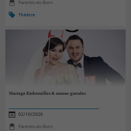
Parentis-en-Born
Théâtre
Mariage Embrouilles & amuse-gueules
02/10/2026
Parentis-en-Born