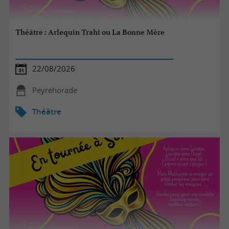
Théâtre : Arlequin Trahi ou La Bonne Mère
22/08/2026
Peyrehorade
Théâtre