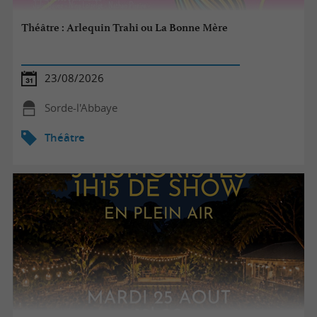
Théâtre : Arlequin Trahi ou La Bonne Mère
23/08/2026
Sorde-l'Abbaye
Théâtre