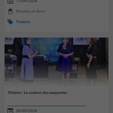
11/09/2026
Parentis-en-Born
Théâtre
Théâtre : La couleur des moquettes
26/09/2026