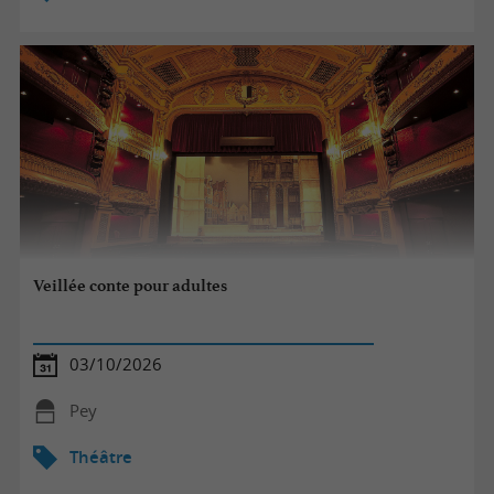
Veillée conte pour adultes
03/10/2026
Pey
Théâtre