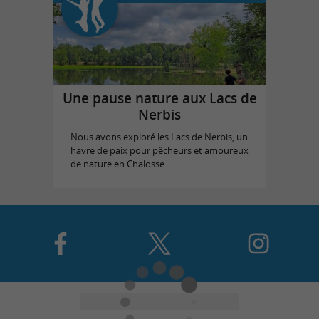
Une pause nature aux Lacs de
Nerbis
Nous avons exploré les Lacs de Nerbis, un
havre de paix pour pêcheurs et amoureux
de nature en Chalosse. ...