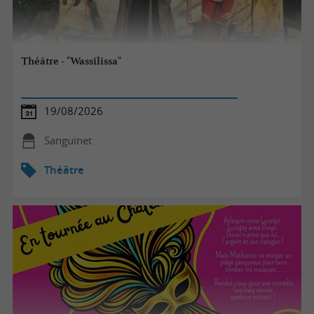
Théâtre - "Wassilissa"
19/08/2026
Sanguinet
Théâtre