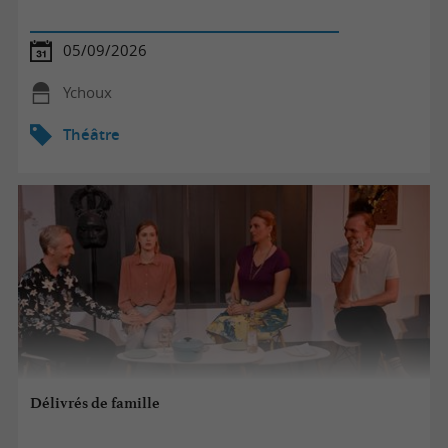
05/09/2026
Ychoux
Théâtre
Délivrés de famille