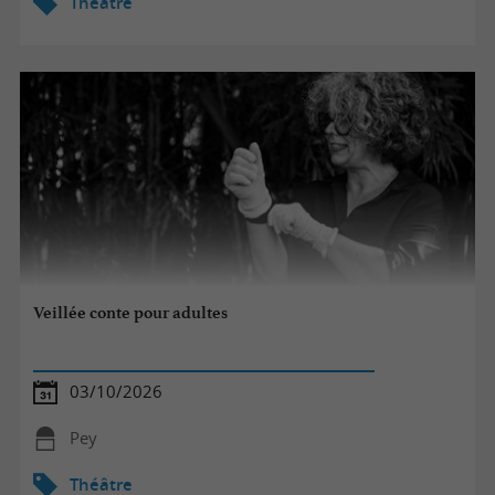
Théâtre
Veillée conte pour adultes
03/10/2026
Pey
Théâtre