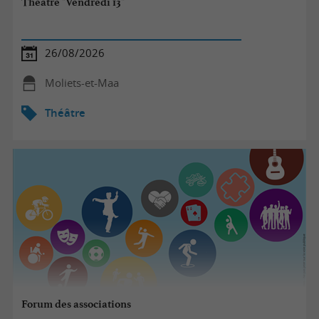
Théâtre "Vendredi 13"
26/08/2026
Moliets-et-Maa
Théâtre
Forum des associations