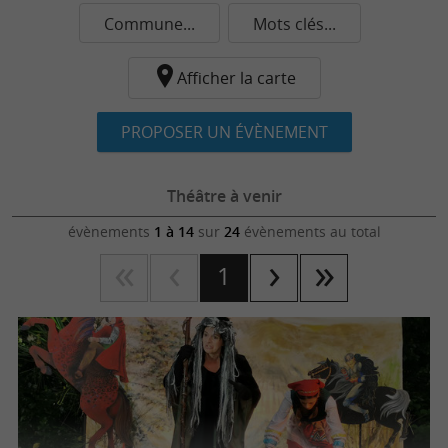
Commune...
Mots clés...
Afficher la carte
PROPOSER UN ÉVÈNEMENT
Théâtre à venir
évènements
1 à 14
sur
24
évènements au total
1