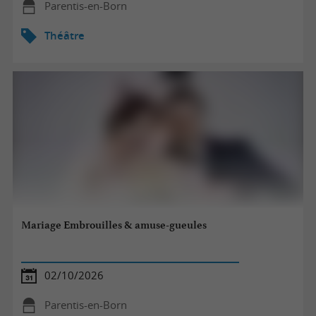
Parentis-en-Born
Théâtre
Mariage Embrouilles & amuse-gueules
02/10/2026
Parentis-en-Born