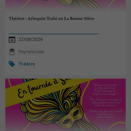
Théâtre : Arlequin Trahi ou La Bonne Mère
22/08/2026
Peyrehorade
Théâtre