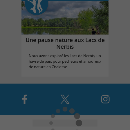
Une pause nature aux Lacs de
Nerbis
Nous avons exploré les Lacs de Nerbis, un
havre de paix pour pêcheurs et amoureux
de nature en Chalosse. ...