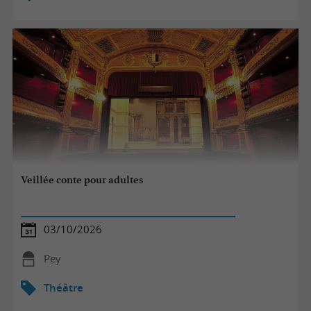
Veillée conte pour adultes
03/10/2026
Pey
Théâtre