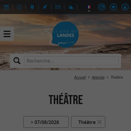
Accueil
Agenda
Théâtre
Théâtre
> 07/08/2026
Théâtre