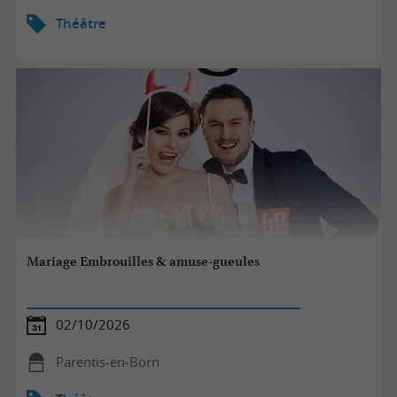
Théâtre
Mariage Embrouilles & amuse-gueules
02/10/2026
Parentis-en-Born