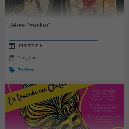
Théâtre - "Wassilissa"
19/08/2026
Sanguinet
Théâtre