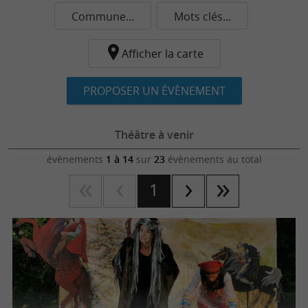
Commune...
Mots clés...
Afficher la carte
PROPOSER UN ÉVÈNEMENT
Théâtre à venir
évènements
1 à 14
sur
23
évènements au total
1