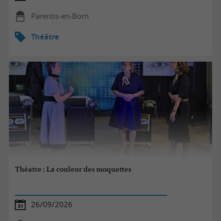
Parentis-en-Born
Théâtre
Théatre : La couleur des moquettes
26/09/2026