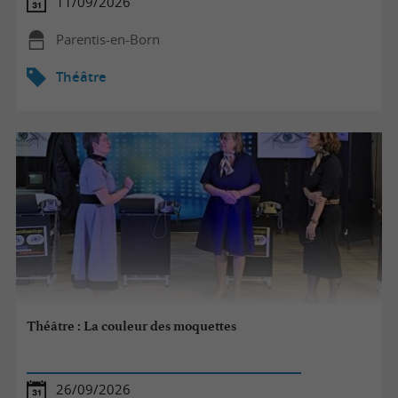
11/09/2026
Parentis-en-Born
Théâtre
Théâtre : La couleur des moquettes
26/09/2026