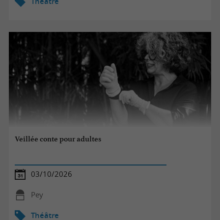
Théâtre
Veillée conte pour adultes
03/10/2026
Pey
Théâtre