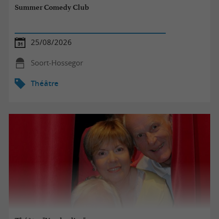
Summer Comedy Club
25/08/2026
Soort-Hossegor
Théâtre