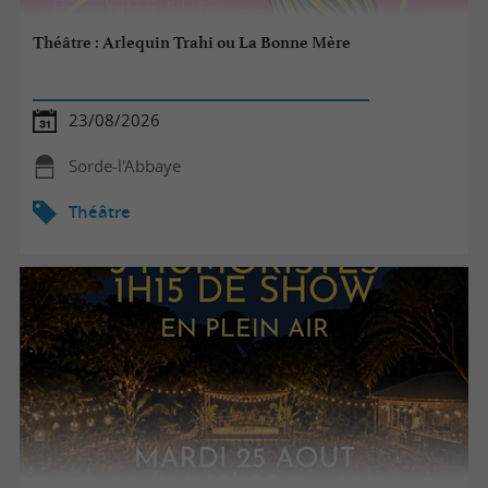
Théâtre : Arlequin Trahi ou La Bonne Mère
23/08/2026
Sorde-l'Abbaye
Théâtre