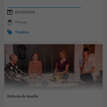
05/09/2026
Ychoux
Théâtre
Délivrés de famille