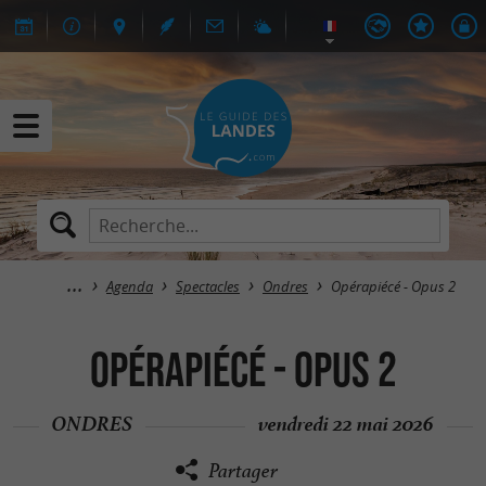
Agenda
Spectacles
Ondres
Opérapiécé - Opus 2
Opérapiécé - Opus 2
ONDRES
vendredi 22 mai 2026
Partager