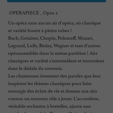
OPERAPIECE _ Opus 2
Un opéra sans aucun air d’opéra, où classique
et variété fusent à pleins tubes !
Bach, Gotainer, Chopin, Polnareff, Mozart,
Legrand, Lully, Biolay, Wagner et tant d’autres
opérassemblés dans la même partition ! Airs
classiques et variété s'entremêlent et tournoient
dans le dédale du souvenir.
Les chanteuses inventent des paroles que leur
inspirent les thèmes classiques pour faire
ressurgir des éclats de vie et donner aux airs
connus un nouveau rôle à jouer. L’accordéon,
véritable orchestre à bretelles, ajoute une