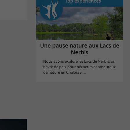
Top expériences
Une pause nature aux Lacs de
Nerbis
Nous avons exploré les Lacs de Nerbis, un
havre de paix pour pêcheurs et amoureux
de nature en Chalosse. ...