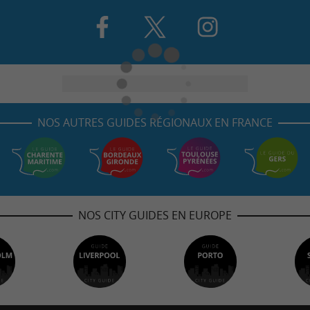
NOS AUTRES GUIDES RÉGIONAUX EN FRANCE
NOS CITY GUIDES EN EUROPE