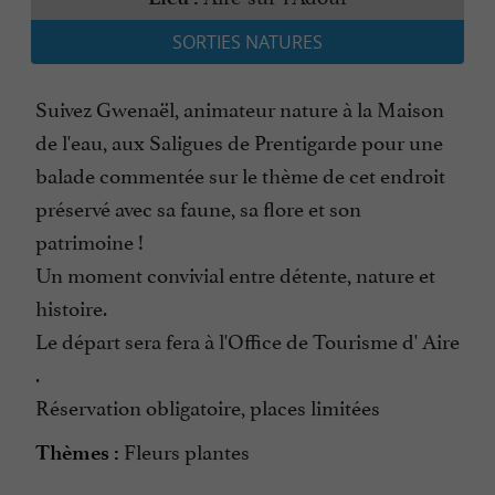
SORTIES NATURES
Suivez Gwenaël, animateur nature à la Maison
de l'eau, aux Saligues de Prentigarde pour une
balade commentée sur le thème de cet endroit
préservé avec sa faune, sa flore et son
patrimoine !
Un moment convivial entre détente, nature et
histoire.
Le départ sera fera à l'Office de Tourisme d' Aire
.
Réservation obligatoire, places limitées
Fleurs plantes
Thèmes :