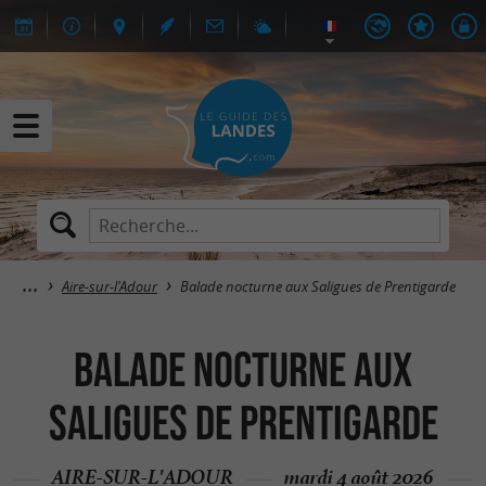
Aire-sur-l'Adour
Balade nocturne aux Saligues de Prentigarde
Balade nocturne aux
Saligues de Prentigarde
AIRE-SUR-L'ADOUR
mardi 4 août 2026