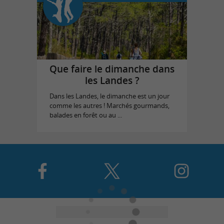
Que faire le dimanche dans
les Landes ?
Dans les Landes, le dimanche est un jour
comme les autres ! Marchés gourmands,
balades en forêt ou au ...