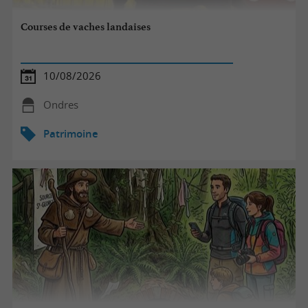
Courses de vaches landaises
10/08/2026
Ondres
Patrimoine