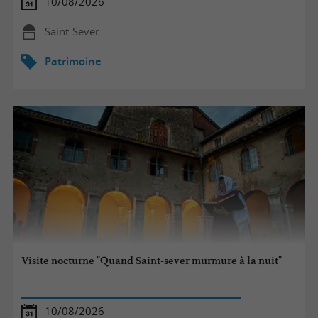
10/08/2026
Saint-Sever
Patrimoine
Visite nocturne "Quand Saint-sever murmure à la nuit"
10/08/2026