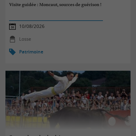
Visite guidée : Moncaut, sources de guérison !
10/08/2026
Losse
Patrimoine