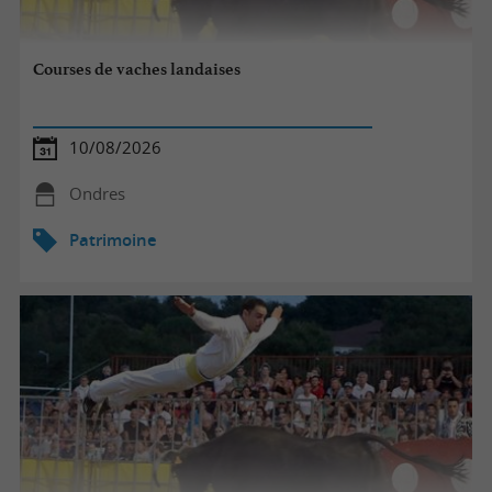
Courses de vaches landaises
10/08/2026
Ondres
Patrimoine