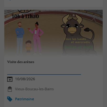
Visite des arènes
10/08/2026
Vieux-Boucau-les-Bains
Patrimoine