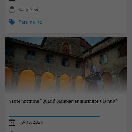
Saint-Sever
Patrimoine
Visite nocturne "Quand Saint-sever murmure à la nuit"
10/08/2026