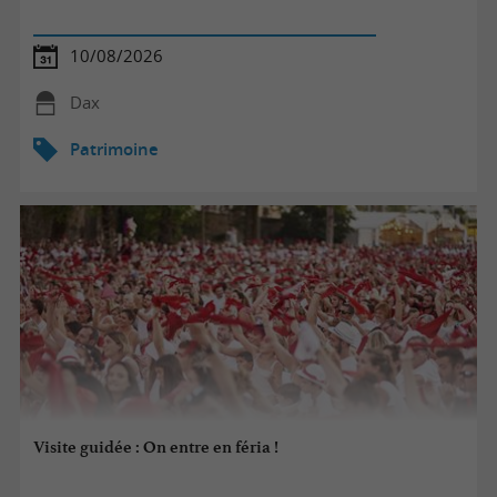
10/08/2026
Dax
Patrimoine
Visite guidée : On entre en féria !