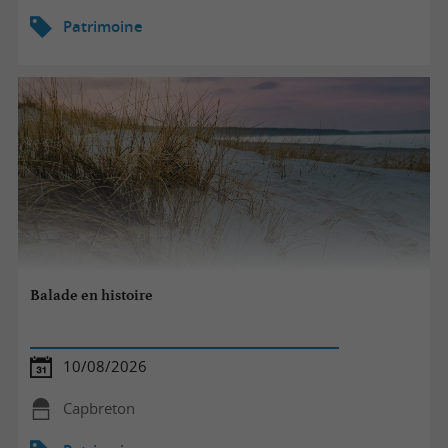
Patrimoine
Balade en histoire
10/08/2026
Capbreton