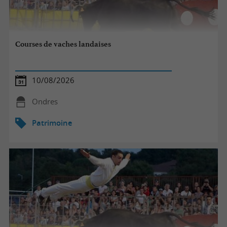
Courses de vaches landaises
10/08/2026
Ondres
Patrimoine