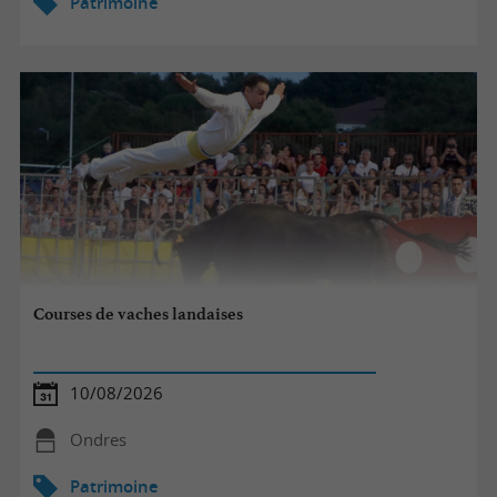
Patrimoine
Courses de vaches landaises
10/08/2026
Ondres
Patrimoine