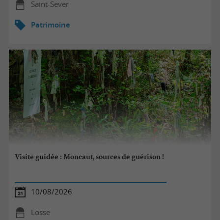
Saint-Sever
Patrimoine
Visite guidée : Moncaut, sources de guérison !
10/08/2026
Losse