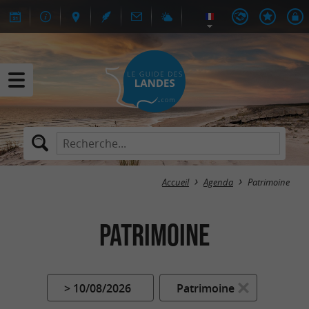
Accueil
Agenda
Patrimoine
Patrimoine
> 10/08/2026
Patrimoine