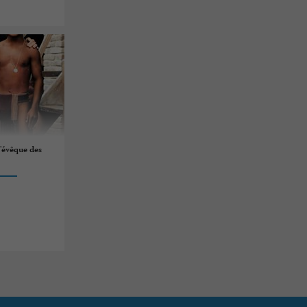
l'évêque des