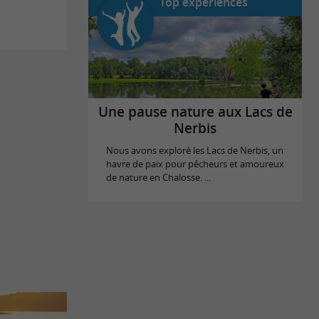
Top expériences
Une pause nature aux Lacs de
Nerbis
Nous avons exploré les Lacs de Nerbis, un
havre de paix pour pêcheurs et amoureux
de nature en Chalosse. ...