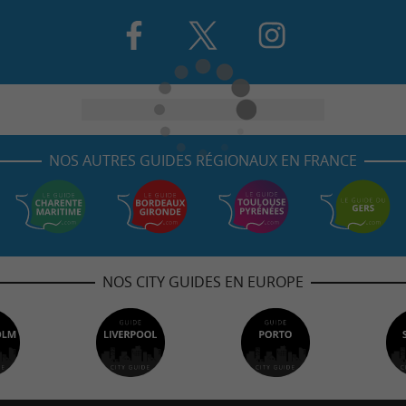
NOS AUTRES GUIDES RÉGIONAUX EN FRANCE
NOS CITY GUIDES EN EUROPE