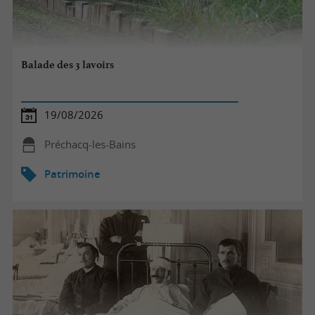
Balade des 3 lavoirs
19/08/2026
Préchacq-les-Bains
Patrimoine