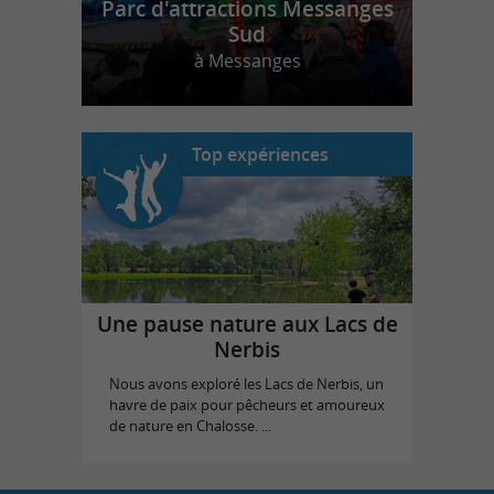
Parc d'attractions Messanges
Sud
à Messanges
Top expériences
Une pause nature aux Lacs de
Nerbis
Nous avons exploré les Lacs de Nerbis, un
havre de paix pour pêcheurs et amoureux
de nature en Chalosse. ...