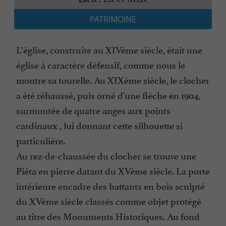
PATRIMOINE
L’église, construite au XIVème siècle, était une
église à caractère défensif, comme nous le
montre sa tourelle. Au XIXème siècle, le clocher
a été réhaussé, puis orné d'une flèche en 1904,
surmontée de quatre anges aux points
cardinaux , lui donnant cette silhouette si
particulière.
Au rez-de-chaussée du clocher se trouve une
Piéta en pierre datant du XVème siècle. La porte
intérieure encadre des battants en bois sculpté
du XVème siècle classés comme objet protégé
au titre des Monuments Historiques. Au fond