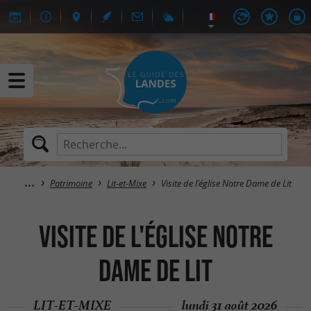
Patrimoine
Lit-et-Mixe
Visite de l'église Notre Dame de Lit
Visite de l'église Notre
Dame de Lit
LIT-ET-MIXE
lundi 31 août 2026