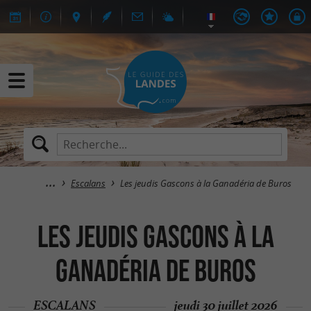
Escalans
Les jeudis Gascons à la Ganadéria de Buros
Les jeudis Gascons à la
Ganadéria de Buros
ESCALANS
jeudi 30 juillet 2026