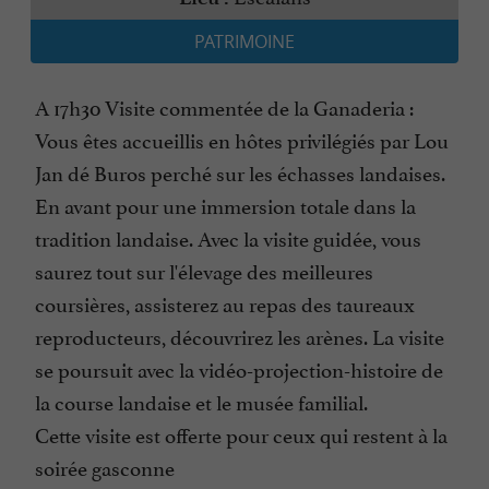
PATRIMOINE
A 17h30 Visite commentée de la Ganaderia :
Vous êtes accueillis en hôtes privilégiés par Lou
Jan dé Buros perché sur les échasses landaises.
En avant pour une immersion totale dans la
tradition landaise. Avec la visite guidée, vous
saurez tout sur l'élevage des meilleures
coursières, assisterez au repas des taureaux
reproducteurs, découvrirez les arènes. La visite
se poursuit avec la vidéo-projection-histoire de
la course landaise et le musée familial.
Cette visite est offerte pour ceux qui restent à la
soirée gasconne