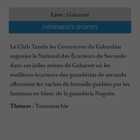
Gabarret
Lieu :
EVÈNEMENTS SPORTIFS
Le Club Taurin les Coursayres du Gabardan
organise le National des Écarteurs de Seconde
dans ses jolies arènes de Gabarret où les
meilleurs écarteurs des ganadérias de seconde
affrontent les vaches de formelle guidées par les
hommes en blanc de la ganadéria Noguès.
Tauromachie
Thèmes :