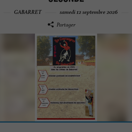
GABARRET
samedi 12 septembre 2026
Partager