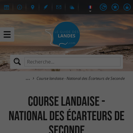
Course landaise - National des Écarteurs de Seconde
Course landaise -
National des Écarteurs de
Seconde