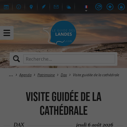
Agenda
Patrimoine
Dax
Visite guidée de la cathédrale
Visite guidée de la
cathédrale
DAX
jeudi 6 août 2026