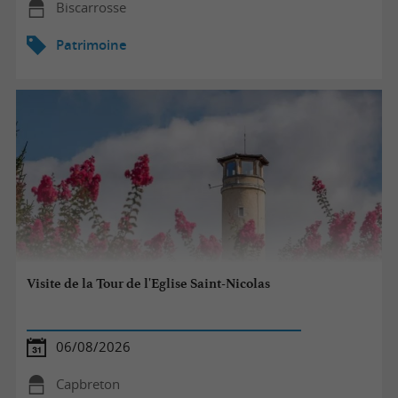
Biscarrosse
Patrimoine
Visite de la Tour de l'Eglise Saint-Nicolas
06/08/2026
Capbreton