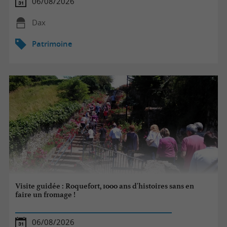
06/08/2026
Dax
Patrimoine
Visite guidée : Roquefort, 1000 ans d'histoires sans en
faire un fromage !
06/08/2026