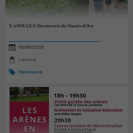
X ANNULE X Découverte du Marais d'Orx
06/08/2026
Labenne
Patrimoine