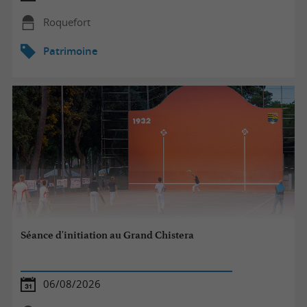
Roquefort
Patrimoine
Séance d'initiation au Grand Chistera
06/08/2026