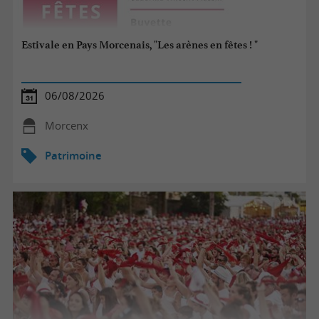
Estivale en Pays Morcenais, "Les arènes en fêtes ! "
06/08/2026
Morcenx
Patrimoine