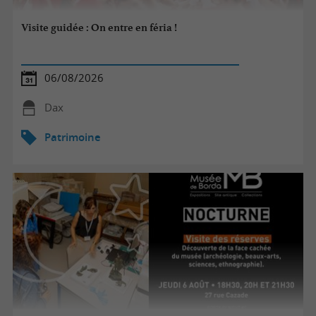
Visite guidée : On entre en féria !
06/08/2026
Dax
Patrimoine