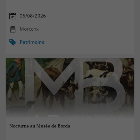
06/08/2026
Morcenx
Patrimoine
Nocturne au Musée de Borda