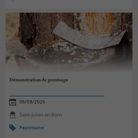
Démonstration de gemmage
06/08/2026
Saint-Julien-en-Born
Patrimoine