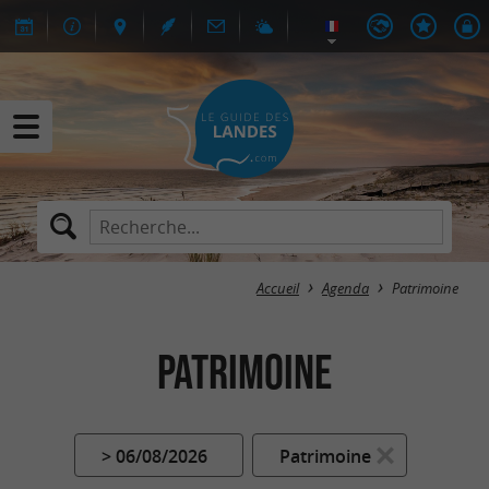
Accueil
Agenda
Patrimoine
Patrimoine
> 06/08/2026
Patrimoine