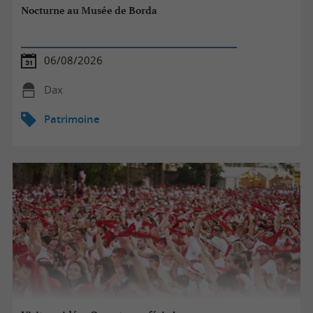
Nocturne au Musée de Borda
06/08/2026
Dax
Patrimoine