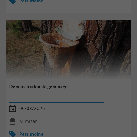
Patrimoine
Démonstration de gemmage
06/08/2026
Mimizan
Patrimoine