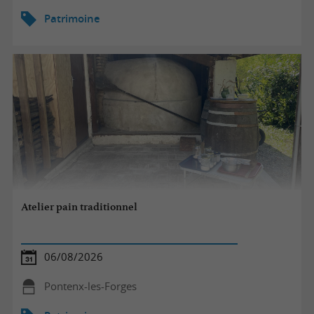
Patrimoine
Atelier pain traditionnel
06/08/2026
Pontenx-les-Forges