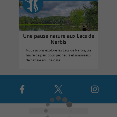
Une pause nature aux Lacs de
Nerbis
Nous avons exploré les Lacs de Nerbis, un
havre de paix pour pêcheurs et amoureux
de nature en Chalosse. ...