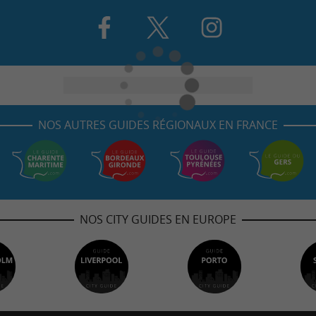
NOS AUTRES GUIDES RÉGIONAUX EN FRANCE
NOS CITY GUIDES EN EUROPE