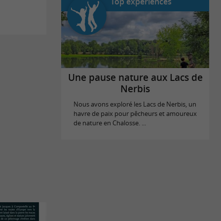
Top expériences
Une pause nature aux Lacs de
Nerbis
Nous avons exploré les Lacs de Nerbis, un
havre de paix pour pêcheurs et amoureux
de nature en Chalosse. ...