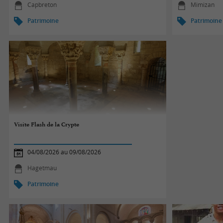
Capbreton
Mimizan
Patrimoine
Patrimoine
Visite Flash de la Crypte
04/08/2026 au 09/08/2026
Hagetmau
Patrimoine