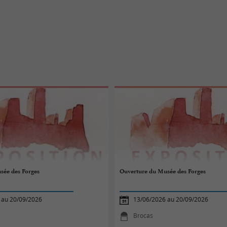
sée des Forges
Ouverture du Musée des Forges
 au 20/09/2026
13/06/2026 au 20/09/2026
Brocas