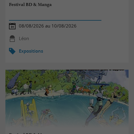
Festival BD & Manga
08/08/2026 au 10/08/2026
Léon
Expositions