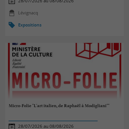
28/07/2026 au 08/08/2026
Lévignacq
Expositions
Micro-Folie "L'art italien, de Raphaël à Modigliani""
28/07/2026 au 08/08/2026