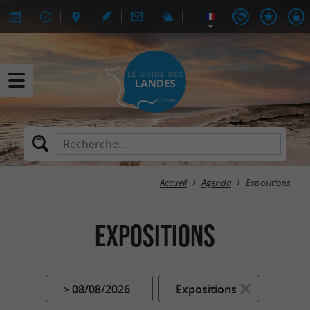
Accueil
Agenda
Expositions
Expositions
> 08/08/2026
Expositions