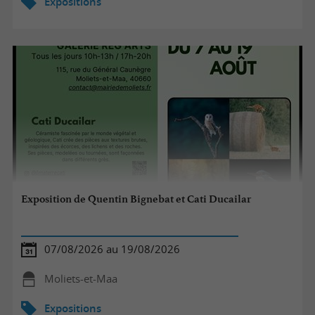
Expositions
Exposition de Quentin Bignebat et Cati Ducailar
07/08/2026 au 19/08/2026
Moliets-et-Maa
Expositions