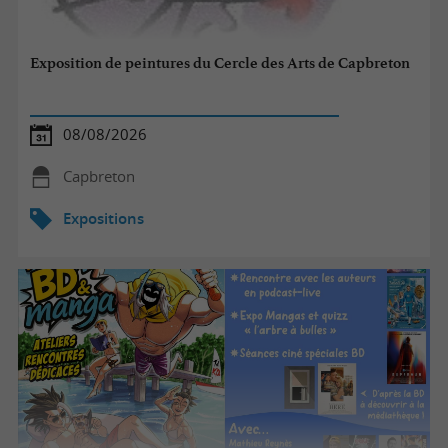
Exposition de peintures du Cercle des Arts de Capbreton
08/08/2026
Capbreton
Expositions