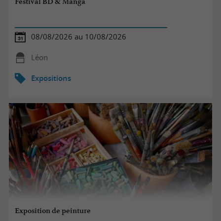
Festival BD & Manga
08/08/2026 au 10/08/2026
Léon
Expositions
Exposition de peinture