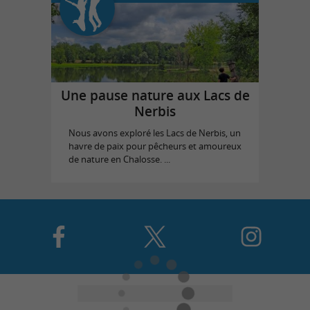
Une pause nature aux Lacs de
Nerbis
Nous avons exploré les Lacs de Nerbis, un
havre de paix pour pêcheurs et amoureux
de nature en Chalosse. ...