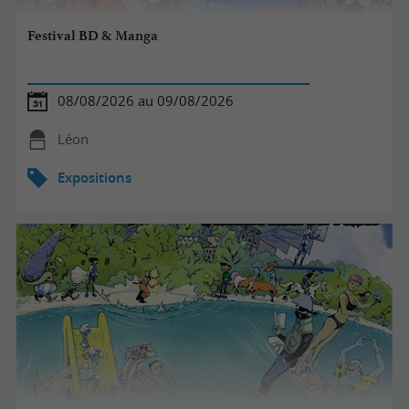
Festival BD & Manga
08/08/2026 au 09/08/2026
Léon
Expositions