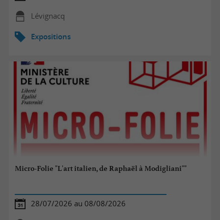
Lévignacq
Expositions
Micro-Folie "L'art italien, de Raphaël à Modigliani""
28/07/2026 au 08/08/2026