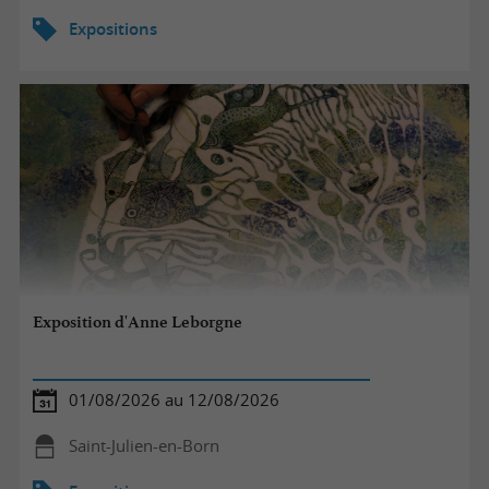
Expositions
Exposition d'Anne Leborgne
01/08/2026 au 12/08/2026
Saint-Julien-en-Born