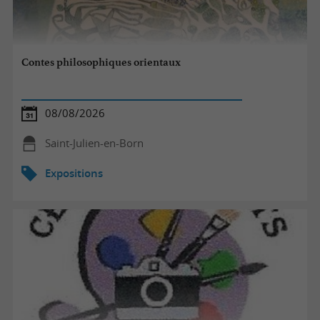
Contes philosophiques orientaux
08/08/2026
Saint-Julien-en-Born
Expositions