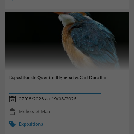
Exposition de Quentin Bignebat et Cati Ducailar
07/08/2026 au 19/08/2026
Moliets-et-Maa
Expositions