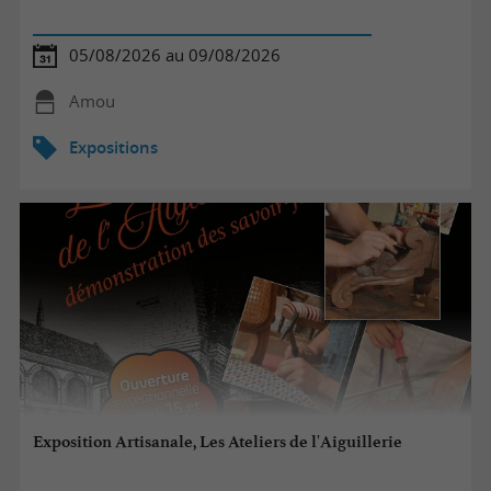
05/08/2026 au 09/08/2026
Amou
Expositions
Exposition Artisanale, Les Ateliers de l'Aiguillerie