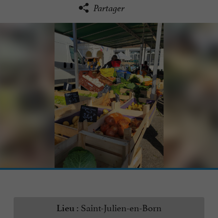
Partager
Saint-Julien-en-Born
Lieu :