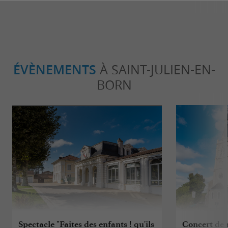
ÉVÈNEMENTS
À SAINT-JULIEN-EN-
BORN
Spectacle "Faites des enfants ! qu'ils
Concert de 