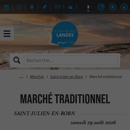
Marchés
Saint-Julien-en-Born
Marché traditionnel
Marché traditionnel
SAINT-JULIEN-EN-BORN
samedi 29 août 2026