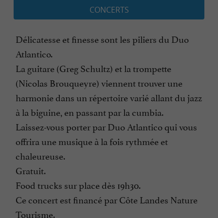
CONCERTS
Délicatesse et finesse sont les piliers du Duo
Atlantico.
La guitare (Greg Schultz) et la trompette
(Nicolas Brouqueyre) viennent trouver une
harmonie dans un répertoire varié allant du jazz
à la biguine, en passant par la cumbia.
Laissez-vous porter par Duo Atlantico qui vous
offrira une musique à la fois rythmée et
chaleureuse.
Gratuit.
Food trucks sur place dès 19h30.
Ce concert est financé par Côte Landes Nature
Tourisme.