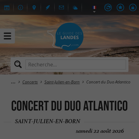
Concerts
Saint-Julien-en-Born
Concert du Duo Atlantico
Concert du Duo Atlantico
SAINT-JULIEN-EN-BORN
samedi 22 août 2026