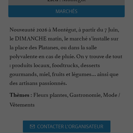
MARCHÉS
Nouveauté 2026 à Montégut, à partir du 7 Juin,
le DIMANCHE matin, le marché s’installe sur
la place des Platanes, ou dans la salle
polyvalente en cas de pluie. On y trouve de tout
: produits locaux, foodtrucks, desserts
gourmands, miel, fruits et légumes… ainsi que
des artisans passionnés.
Fleurs plantes, Gastronomie, Mode /
Thèmes :
Vêtements
CONTACTER L'ORGANISATEUR