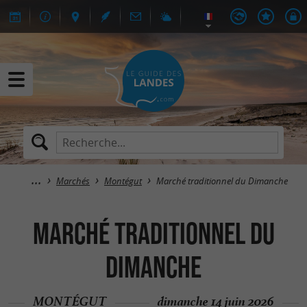
Marchés
Montégut
Marché traditionnel du Dimanche
Marché traditionnel du
Dimanche
MONTÉGUT
dimanche 14 juin 2026