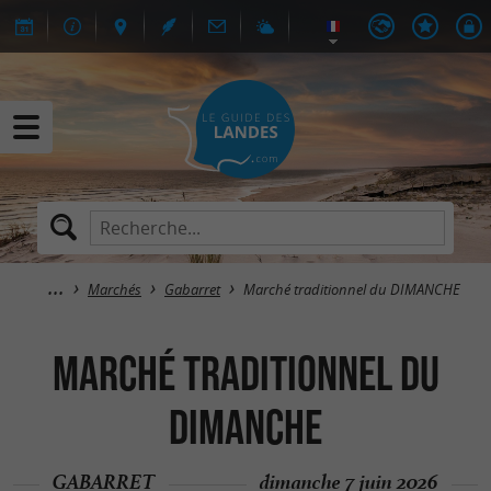
Marchés
Gabarret
Marché traditionnel du DIMANCHE
Marché traditionnel du
DIMANCHE
GABARRET
dimanche 7 juin 2026