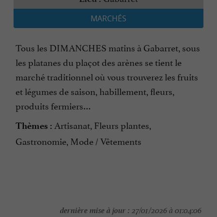
MARCHÉS
Tous les DIMANCHES matins à Gabarret, sous
les platanes du plaçot des arènes se tient le
marché traditionnel où vous trouverez les fruits
et légumes de saison, habillement, fleurs,
produits fermiers…
Artisanat, Fleurs plantes,
Thèmes :
Gastronomie, Mode / Vêtements
dernière mise à jour :
27/01/2026 à 01:04:06