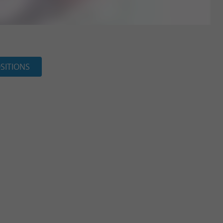
SITIONS