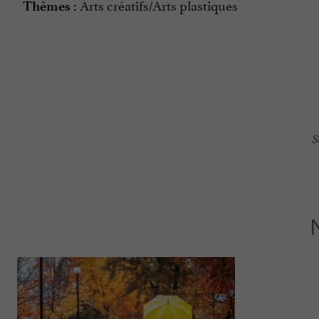
Arts créatifs/Arts plastiques
Thèmes :
S