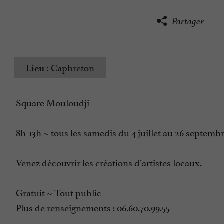
Partager
Capbreton
Lieu :
Square Mouloudji
8h-13h ~ tous les samedis du 4 juillet au 26 septemb
Venez découvrir les créations d’artistes locaux.
Gratuit ~ Tout public
Plus de renseignements : 06.60.70.99.55