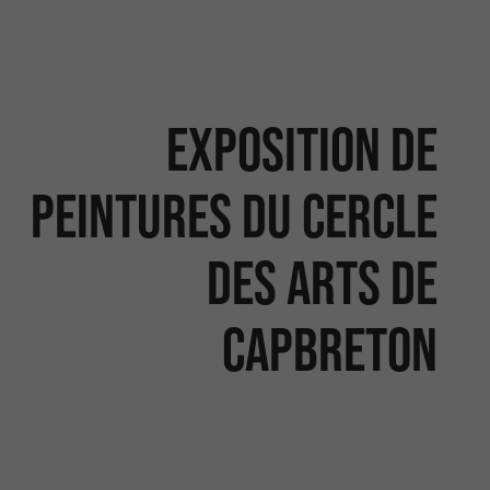
Exposition de
peintures du Cercle
des Arts de
Capbreton