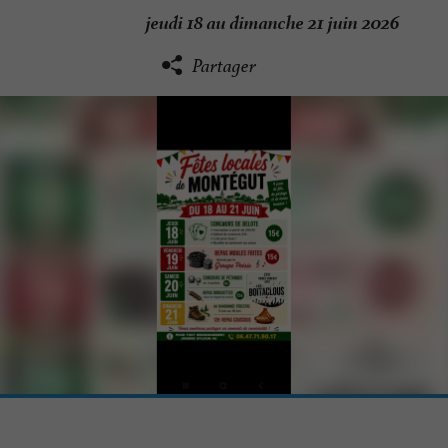
jeudi 18 au dimanche 21 juin 2026
Partager