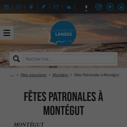
Fêtes populaires
Montégut
Fêtes Patronales à Montégut
Fêtes Patronales à
Montégut
MONTÉGUT