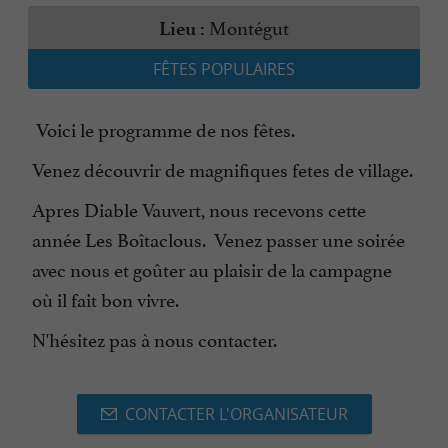
Montégut
Lieu :
FÊTES POPULAIRES
Voici le programme de nos fêtes.
Venez découvrir de magnifiques fetes de village.
Apres Diable Vauvert, nous recevons cette
année Les Boîtaclous. Venez passer une soirée
avec nous et goûter au plaisir de la campagne
où il fait bon vivre.
N'hésitez pas à nous contacter.
CONTACTER L'ORGANISATEUR