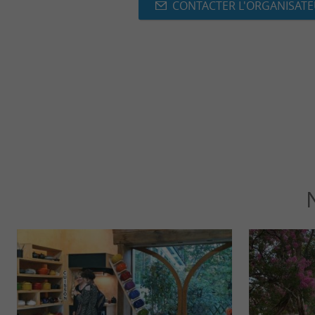
CONTACTER L'ORGANISAT