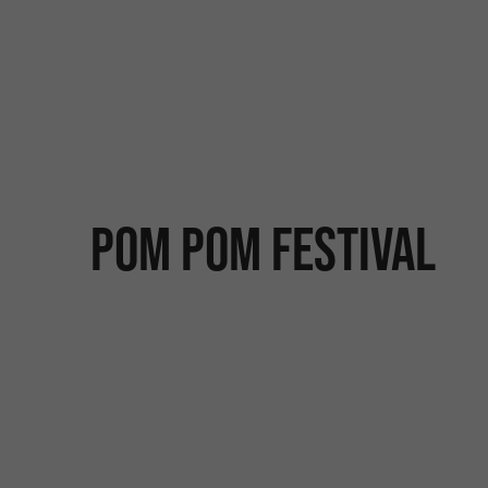
POM POM Festival