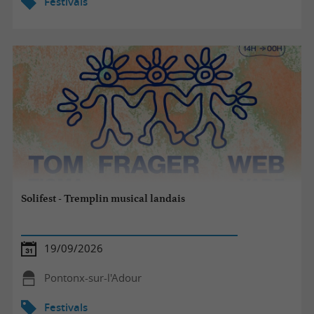
Festivals
Solifest - Tremplin musical landais
19/09/2026
Pontonx-sur-l'Adour
Festivals