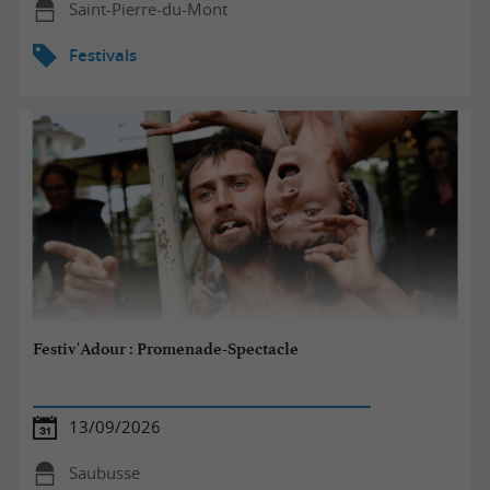
Saint-Pierre-du-Mont
Festivals
Festiv'Adour : Promenade-Spectacle
13/09/2026
Saubusse