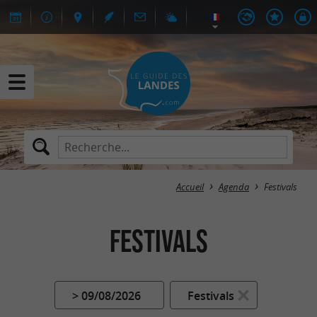
Accueil
Agenda
Festivals
Festivals
> 09/08/2026
Festivals