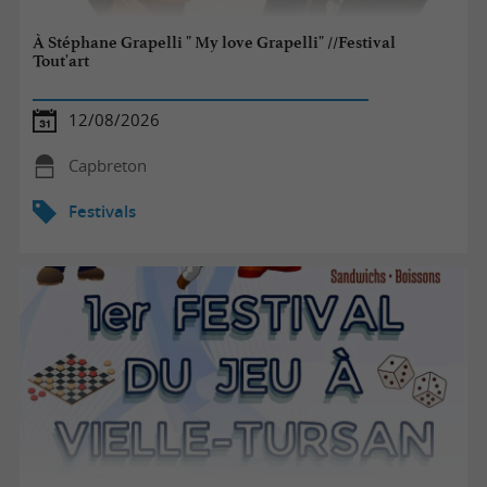
À Stéphane Grapelli " My love Grapelli" //Festival
Tout'art
12/08/2026
Capbreton
Festivals