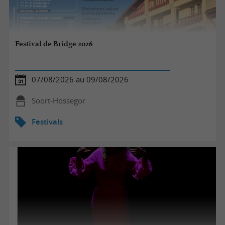
Festival de Bridge 2026
07/08/2026 au 09/08/2026
Soort-Hossegor
Festivals