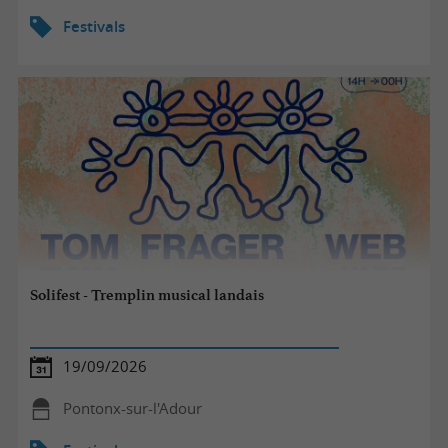
Festivals
Solifest - Tremplin musical landais
19/09/2026
Pontonx-sur-l'Adour