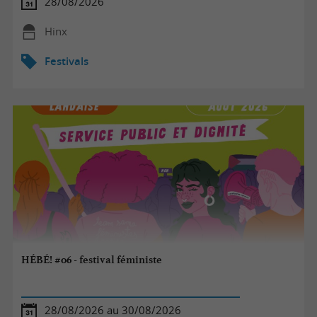
28/08/2026
Hinx
Festivals
HÉBÉ! #06 - festival féministe
28/08/2026 au 30/08/2026