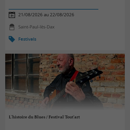
21/08/2026 au 22/08/2026
Saint-Paul-lès-Dax
Festivals
L'histoire du Blues / Festival Tout'art