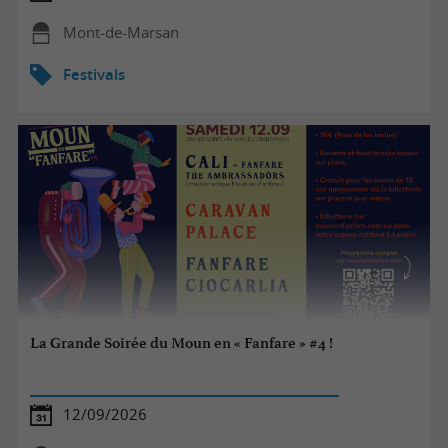
Mont-de-Marsan
Festivals
La Grande Soirée du Moun en « Fanfare » #4 !
12/09/2026