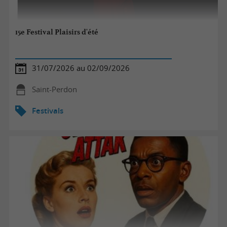
15e Festival Plaisirs d'été
31/07/2026 au 02/09/2026
Saint-Perdon
Festivals