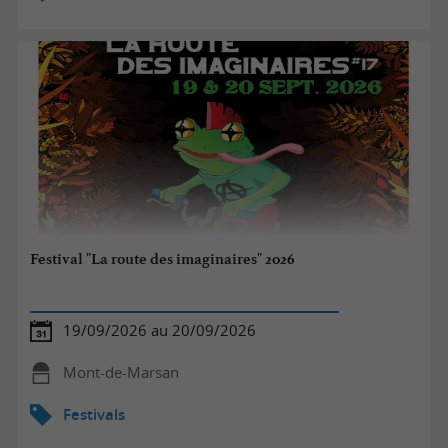
Festival "La route des imaginaires" 2026
19/09/2026 au 20/09/2026
Mont-de-Marsan
Festivals