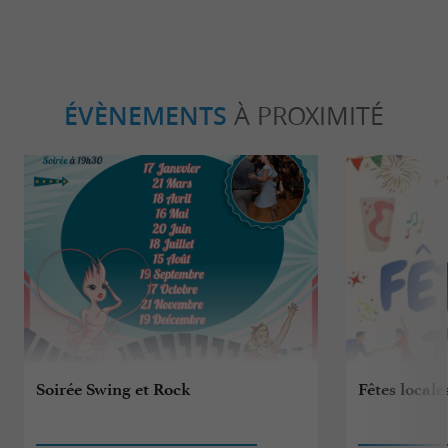
ÉVÈNEMENTS
À PROXIMITÉ
Soirée Swing et Rock
Fêtes locale