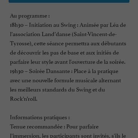
Au programme :
18h30 – Initiation au Swing : Animée par Léa de
l’association Land’danse (Saint-Vincent-de-
Tyrosse), cette séance permettra aux débutants
de découvrir les pas de base et aux initiés de
parfaire leur style avant l'ouverture de la soirée.
19h30 – Soirée Dansante : Place à la pratique
avec une nouvelle formule musicale alternant
les meilleurs standards du Swing et du
Rock’n’roll.
Informations pratiques :
Tenue recommandée : Pour parfaire
l’immersion, les participants sont invités, s'ils le