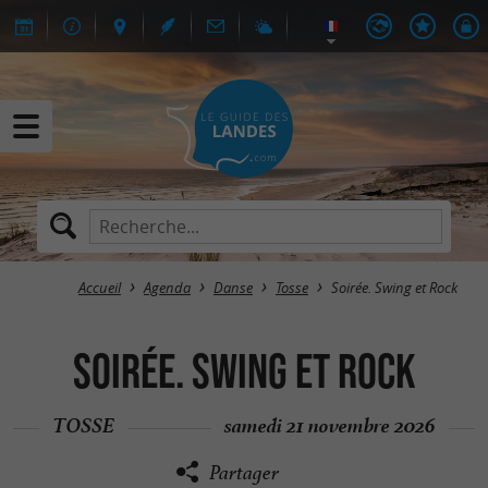
Accueil
Agenda
Danse
Tosse
Soirée. Swing et Rock
Soirée. Swing et Rock
TOSSE
samedi 21 novembre 2026
Partager