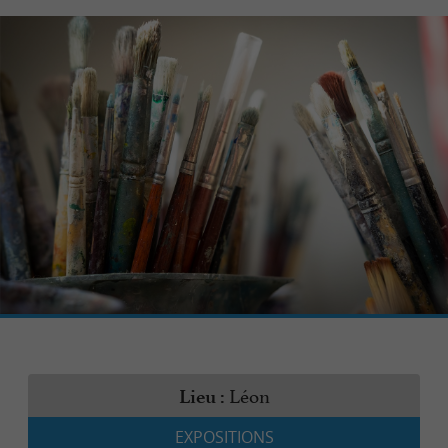
Léon
Lieu :
EXPOSITIONS