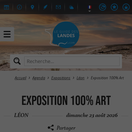
Accueil
Agenda
Expositions
Léon
Exposition 100% Art
Exposition 100% Art
LÉON
dimanche 23 août 2026
Partager