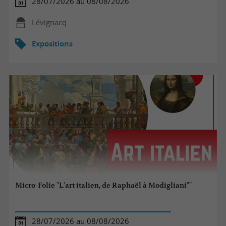
28/07/2026 au 08/08/2026
Lévignacq
Expositions
Micro-Folie "L'art italien, de Raphaël à Modigliani""
28/07/2026 au 08/08/2026