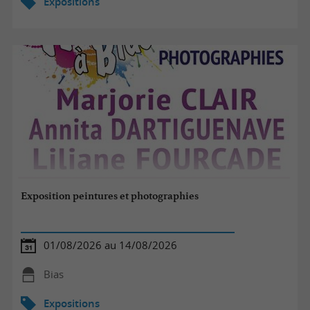
Expositions
Exposition peintures et photographies
01/08/2026 au 14/08/2026
Bias
Expositions