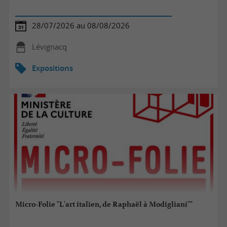
28/07/2026 au 08/08/2026
Lévignacq
Expositions
Micro-Folie "L'art italien, de Raphaël à Modigliani""