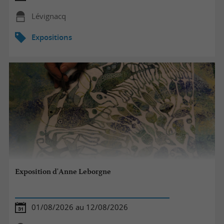
Lévignacq
Expositions
Exposition d'Anne Leborgne
01/08/2026 au 12/08/2026