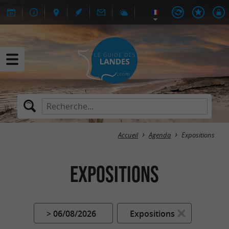
Accueil
Agenda
Expositions
Expositions
> 06/08/2026
Expositions