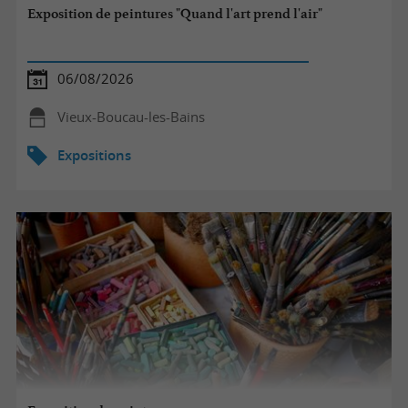
Exposition de peintures "Quand l'art prend l'air"
06/08/2026
Vieux-Boucau-les-Bains
Expositions