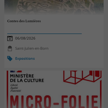
Contes des Lumières
06/08/2026
Saint-Julien-en-Born
Expositions