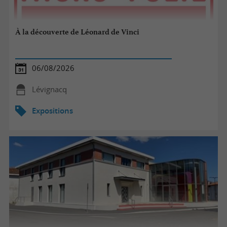
À la découverte de Léonard de Vinci
06/08/2026
Lévignacq
Expositions