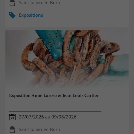
Saint-Julien-en-Born
Expositions
Exposition Anne Larose et Jean Louis Cartier
27/07/2026 au 09/08/2026
Saint-Julien-en-Born