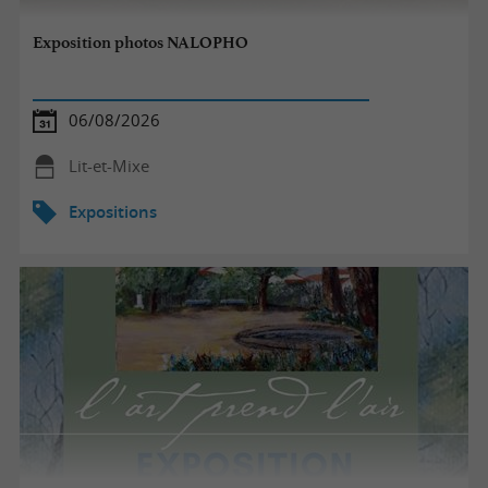
Exposition photos NALOPHO
06/08/2026
Lit-et-Mixe
Expositions