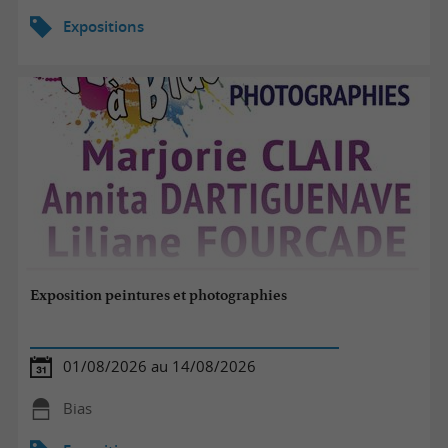
Expositions
Exposition peintures et photographies
01/08/2026 au 14/08/2026
Bias