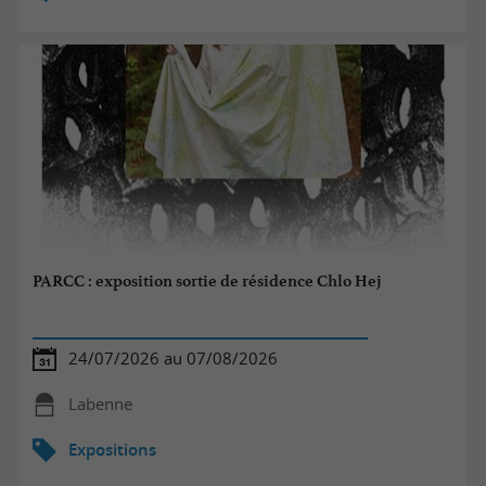
PARCC : exposition sortie de résidence Chlo Hej
24/07/2026 au 07/08/2026
Labenne
Expositions