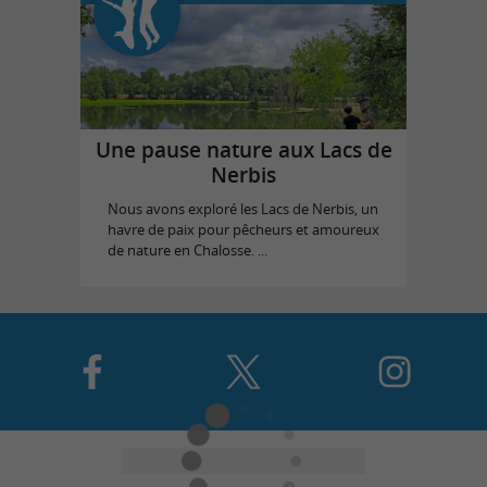
Une pause nature aux Lacs de
Nerbis
Nous avons exploré les Lacs de Nerbis, un
havre de paix pour pêcheurs et amoureux
de nature en Chalosse. ...