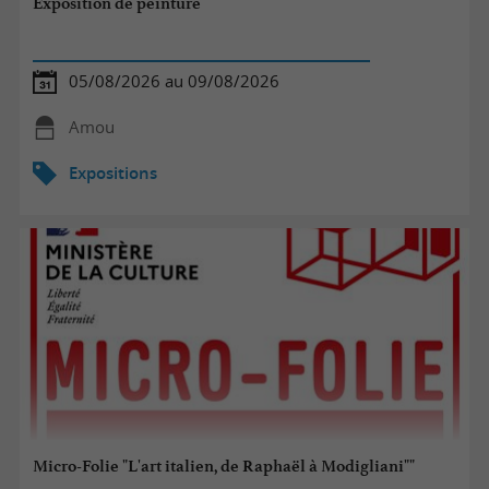
Exposition de peinture
05/08/2026 au 09/08/2026
Amou
Expositions
Micro-Folie "L'art italien, de Raphaël à Modigliani""