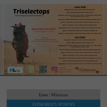
Mimizan
Lieu :
EVÈNEMENTS SPORTIFS