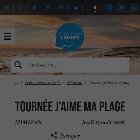
Evènements sportifs
Mimizan
Tournée J'aime ma plage
Tournée J'aime ma plage
MIMIZAN
jeudi 13 août 2026
Partager