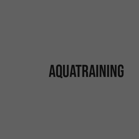
Aquatraining