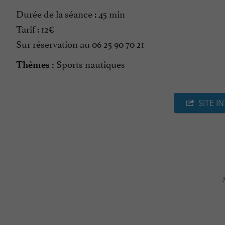
Durée de la séance : 45 min
Tarif : 12€
Sur réservation au 06 25 90 70 21
Sports nautiques
Thèmes :
SITE I