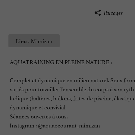
Partager
Mimizan
Lieu :
AQUATRAINING EN PLEINE NATURE :
Complet et dynamique en milieu naturel. Sous forme d
variés pour travailler l'ensemble du corps à son ryth
ludique (haltères, ballons, frites de piscine, élastiq
dynamique et convivial.
Séances ouvertes à tous.
Instagram : @aquaocourant_mimizan