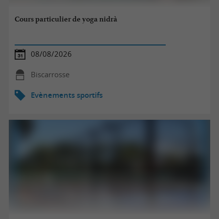
Cours particulier de yoga nidrà
08/08/2026
Biscarrosse
Evènements sportifs