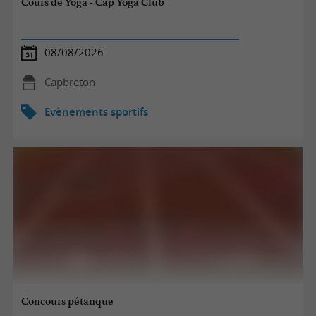
Cours de Yoga - Cap Yoga Club
08/08/2026
Capbreton
Evènements sportifs
Concours pétanque