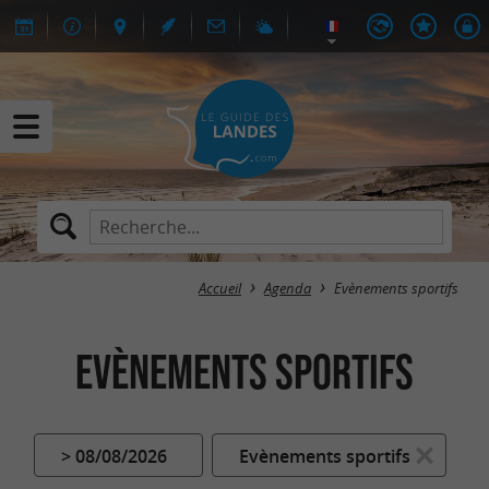
Accueil
Agenda
Evènements sportifs
Evènements sportifs
> 08/08/2026
Evènements sportifs