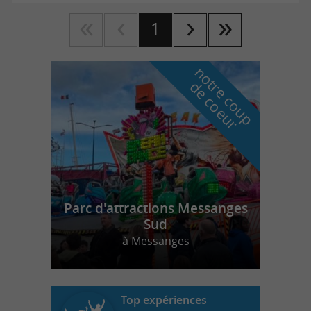
1
n
o
t
e
c
o
u
p
e
c
o
e
u
r
d
r
Parc d'attractions Messanges
Sud
à Messanges
Top expériences