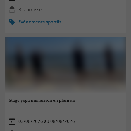
Biscarrosse
Evènements sportifs
Stage yoga immersion en plein air
03/08/2026 au 08/08/2026