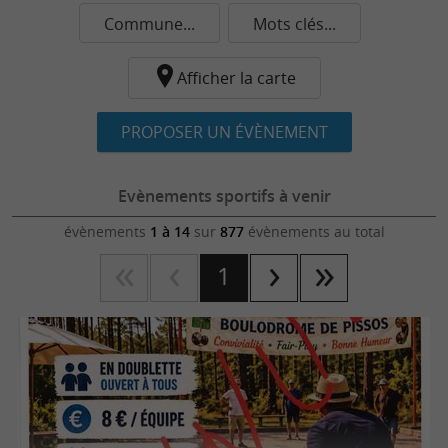
Commune...
Mots clés...
Afficher la carte
PROPOSER UN ÉVÈNEMENT
Evènements sportifs à venir
évènements
1 à 14
sur
877
évènements au total
1