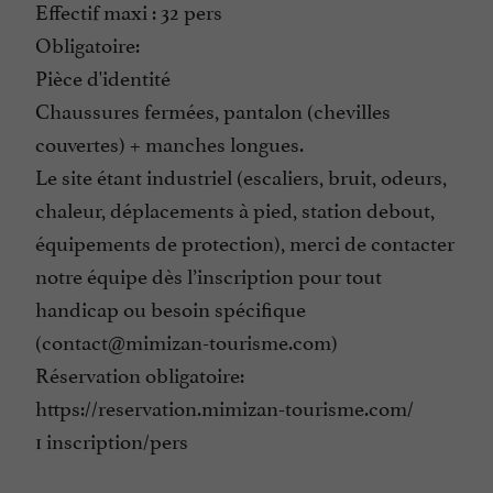
Effectif maxi : 32 pers
Obligatoire:
Pièce d'identité
Chaussures fermées, pantalon (chevilles
couvertes) + manches longues.
Le site étant industriel (escaliers, bruit, odeurs,
chaleur, déplacements à pied, station debout,
équipements de protection), merci de contacter
notre équipe dès l’inscription pour tout
handicap ou besoin spécifique
(contact@mimizan-tourisme.com)
Réservation obligatoire:
https://reservation.mimizan-tourisme.com/
1 inscription/pers