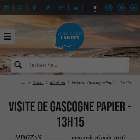
Divers
Mimizan
Visite de Gascogne Papier - 13h15
Visite de Gascogne Papier -
13h15
MIMIZAN
mercredi 26 août 2026