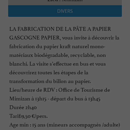
DIVERS
LA FABRICATION DE LA PÂTE A PAPIER
GASCOGNE PAPIER, vous invite à découvrir la
fabrication du papier kraft naturel mono-
matériaux biodégradable, recyclable, non
blanchi. La visite s’effectue en bus et vous
découvrirez toutes les étapes de la
transformation du billon au papier.
Lieu/heure de RDV : Office de Tourisme de
Mimizan à 13h15 - départ du bus à 13h45
Durée 2h40
Tarif:9,50 €/pers.
Age min : 15 ans (mineurs accompagnés /adulte)