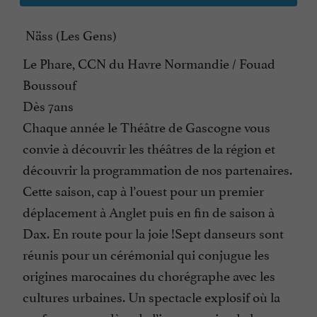
Näss (Les Gens)
Le Phare, CCN du Havre Normandie / Fouad
Boussouf
Dès 7ans
Chaque année le Théâtre de Gascogne vous
convie à découvrir les théâtres de la région et
découvrir la programmation de nos partenaires.
Cette saison, cap à l’ouest pour un premier
déplacement à Anglet puis en fin de saison à
Dax. En route pour la joie !Sept danseurs sont
réunis pour un cérémonial qui conjugue les
origines marocaines du chorégraphe avec les
cultures urbaines. Un spectacle explosif où la