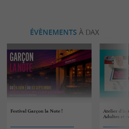
ÉVÈNEMENTS
À DAX
Festival Garçon la Note !
Atelier d'ini
Adultes et 