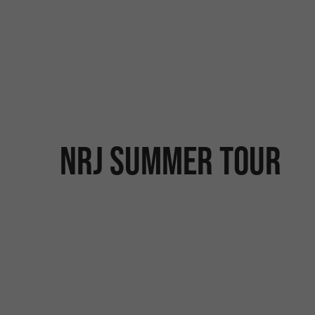
NRJ Summer Tour