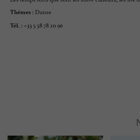
Danse
Thèmes :
+33 5 58 78 20 96
Tél. :