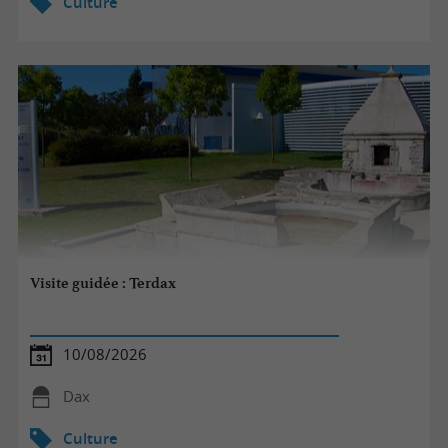
Culture
Visite guidée : Terdax
10/08/2026
Dax
Culture