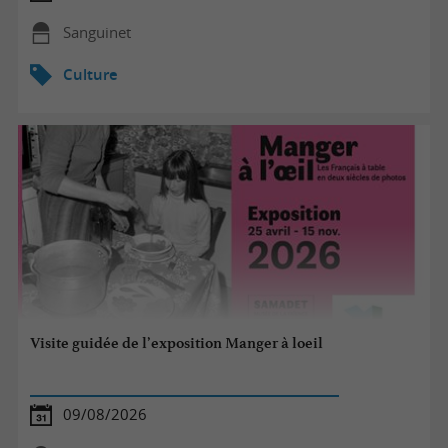
Sanguinet
Culture
Visite guidée de l’exposition Manger à loeil
09/08/2026