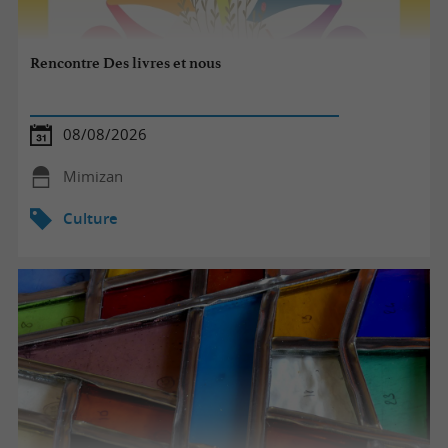
Rencontre Des livres et nous
08/08/2026
Mimizan
Culture