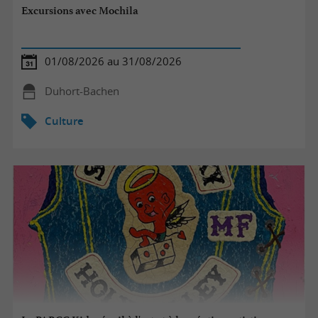
Excursions avec Mochila
01/08/2026 au 31/08/2026
Duhort-Bachen
Culture