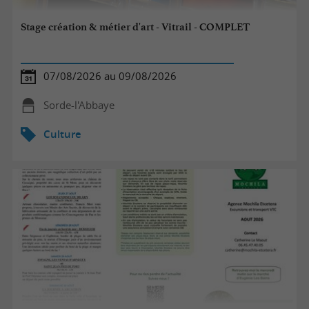
Stage création & métier d'art - Vitrail - COMPLET
07/08/2026 au 09/08/2026
Sorde-l'Abbaye
Culture