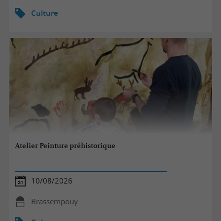
Culture
Atelier Peinture préhistorique
10/08/2026
Brassempouy