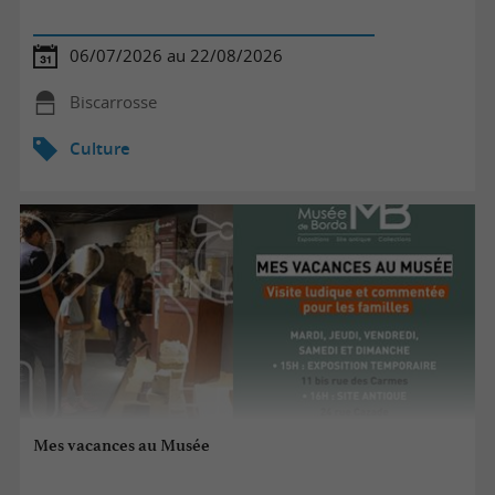
06/07/2026 au 22/08/2026
Biscarrosse
Culture
Mes vacances au Musée