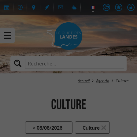
Accueil
Agenda
Culture
Culture
> 08/08/2026
Culture