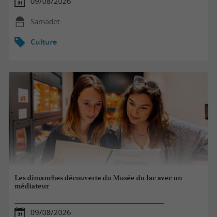
09/08/2026
Samadet
Culture
Les dimanches découverte du Musée du lac avec un
médiateur
09/08/2026