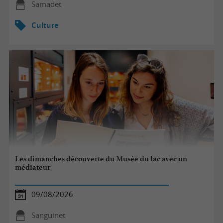
Samadet
Culture
Les dimanches découverte du Musée du lac avec un
médiateur
09/08/2026
Sanguinet