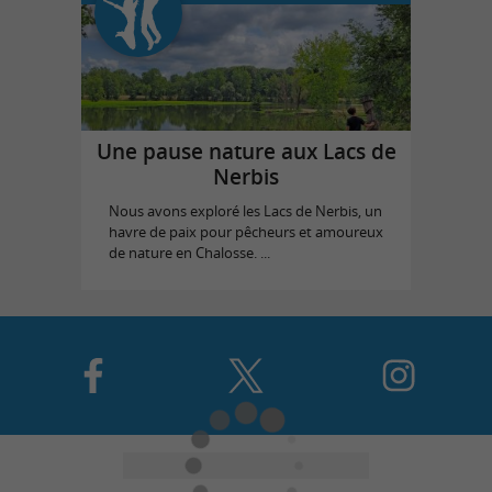
Une pause nature aux Lacs de
Nerbis
Nous avons exploré les Lacs de Nerbis, un
havre de paix pour pêcheurs et amoureux
de nature en Chalosse. ...