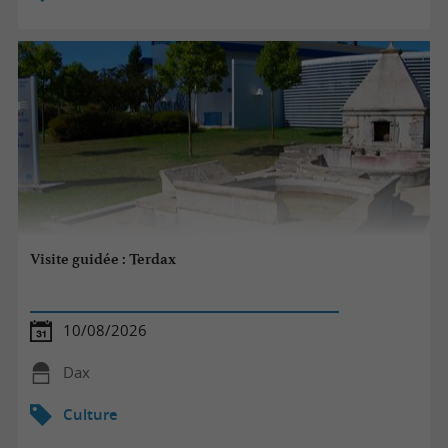
Visite guidée : Terdax
10/08/2026
Dax
Culture