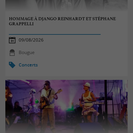
HOMMAGE À DJANGO REINHARDT ET STÉPHANE
GRAPPELLI
09/08/2026
Bougue
Concerts