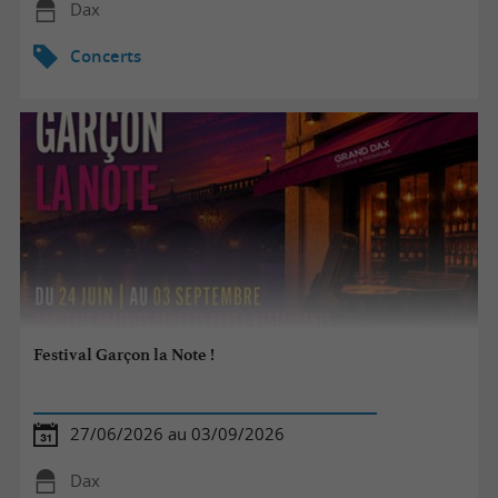
Dax
Concerts
Festival Garçon la Note !
27/06/2026 au 03/09/2026
Dax