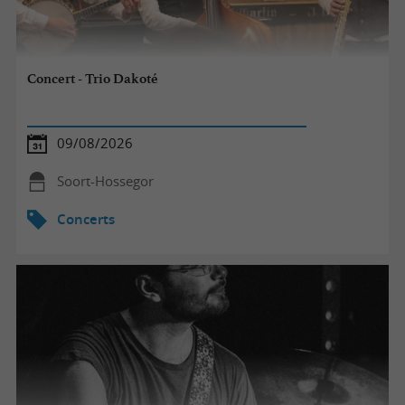
Concert - Trio Dakoté
09/08/2026
Soort-Hossegor
Concerts