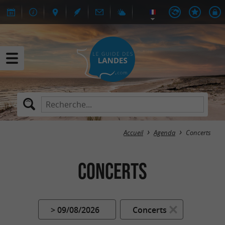
Accueil
Agenda
Concerts
Concerts
> 09/08/2026
Concerts