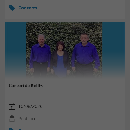
Concerts
Concert de Belliza
10/08/2026
Pouillon