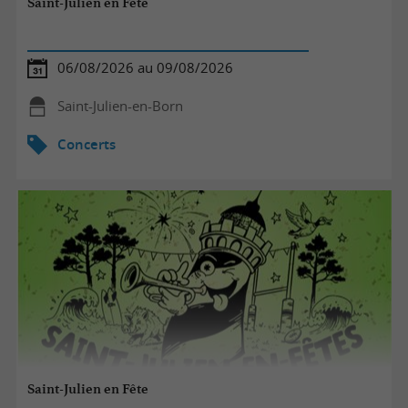
Saint-Julien en Fête
06/08/2026 au 09/08/2026
Saint-Julien-en-Born
Concerts
Saint-Julien en Fête