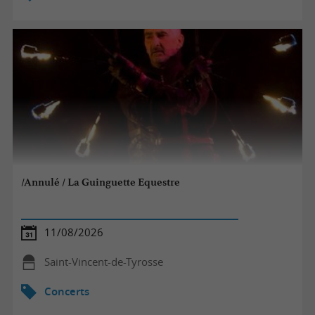
/Annulé / La Guinguette Equestre
11/08/2026
Saint-Vincent-de-Tyrosse
Concerts