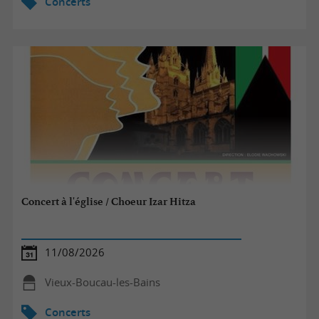
Concerts
Concert à l'église / Choeur Izar Hitza
11/08/2026
Vieux-Boucau-les-Bains
Concerts