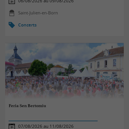
06/08/2026 au 09/08/2026
Saint-Julien-en-Born
Concerts
Feria Sen Bertomiu
07/08/2026 au 11/08/2026