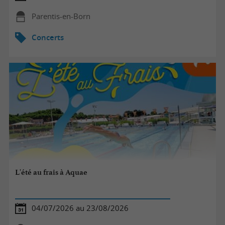
Parentis-en-Born
Concerts
L'été au frais à Aquae
04/07/2026 au 23/08/2026