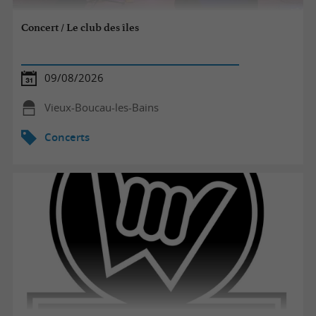
Concert / Le club des îles
09/08/2026
Vieux-Boucau-les-Bains
Concerts