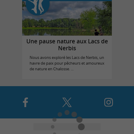
Une pause nature aux Lacs de
Nerbis
Nous avons exploré les Lacs de Nerbis, un
havre de paix pour pêcheurs et amoureux
de nature en Chalosse. ...