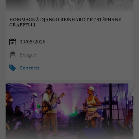
HOMMAGE À DJANGO REINHARDT ET STÉPHANE
GRAPPELLI
09/08/2026
Bougue
Concerts