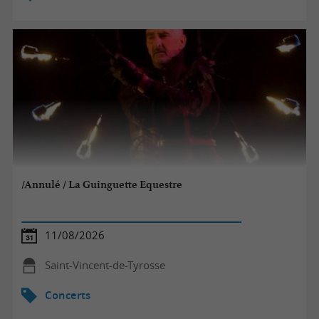
/Annulé / La Guinguette Equestre
11/08/2026
Saint-Vincent-de-Tyrosse
Concerts