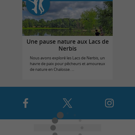
Une pause nature aux Lacs de
Nerbis
Nous avons exploré les Lacs de Nerbis, un
havre de paix pour pêcheurs et amoureux
de nature en Chalosse. ...