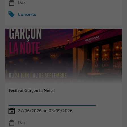
Dax
Concerts
Festival Garçon la Note !
27/06/2026 au 03/09/2026
Dax