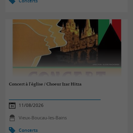
Concerts
Concert à l'église / Choeur Izar Hitza
11/08/2026
Vieux-Boucau-les-Bains
Concerts