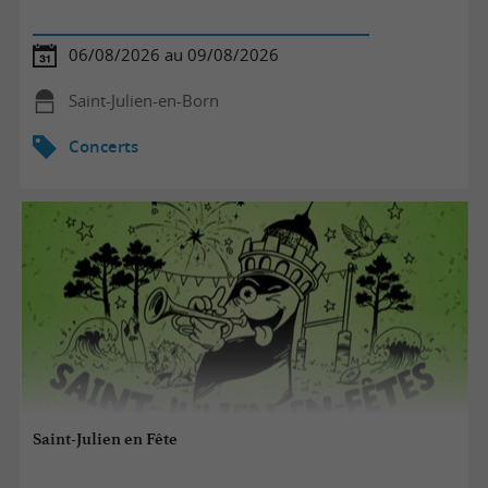
06/08/2026 au 09/08/2026
Saint-Julien-en-Born
Concerts
Saint-Julien en Fête