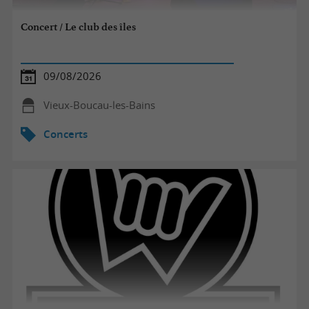
Concert / Le club des îles
09/08/2026
Vieux-Boucau-les-Bains
Concerts