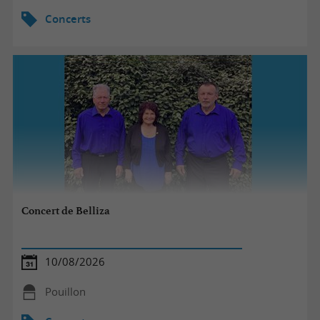
Concerts
Concert de Belliza
10/08/2026
Pouillon