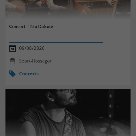
Concert - Trio Dakoté
09/08/2026
Soort-Hossegor
Concerts