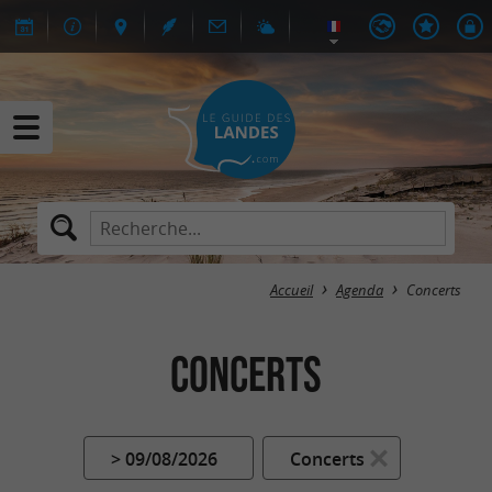
Accueil
Agenda
Concerts
Concerts
> 09/08/2026
Concerts