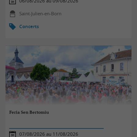
06/08/2026 au 09/08/2026
Saint-Julien-en-Born
Concerts
Feria Sen Bertomiu
07/08/2026 au 11/08/2026