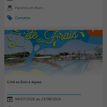
Parentis-en-Born
Concerts
L'été au frais à Aquae
04/07/2026 au 23/08/2026