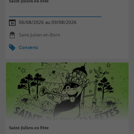
Saint-Julien en Fête
06/08/2026 au 09/08/2026
Saint-Julien-en-Born
Concerts
Saint-Julien en Fête