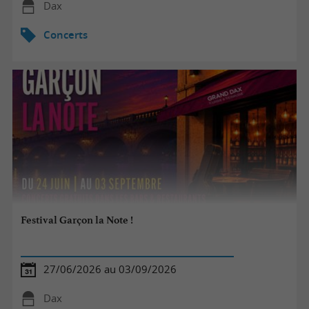
Dax
Concerts
Festival Garçon la Note !
27/06/2026 au 03/09/2026
Dax