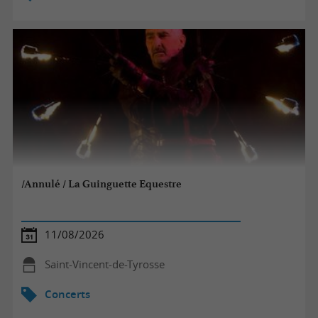
/Annulé / La Guinguette Equestre
11/08/2026
Saint-Vincent-de-Tyrosse
Concerts