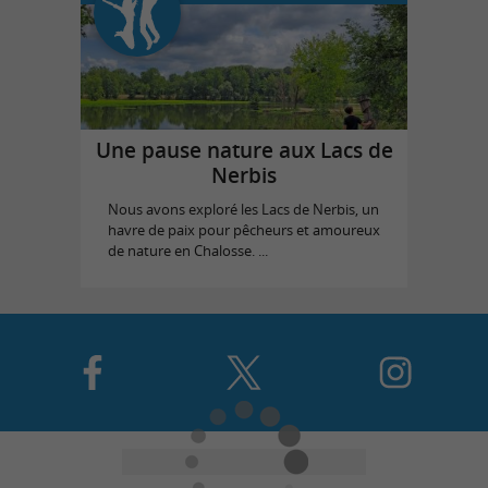
Une pause nature aux Lacs de
Nerbis
Nous avons exploré les Lacs de Nerbis, un
havre de paix pour pêcheurs et amoureux
de nature en Chalosse. ...