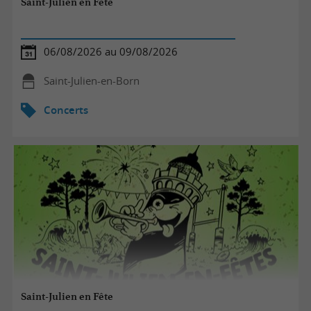
Saint-Julien en Fête
06/08/2026 au 09/08/2026
Saint-Julien-en-Born
Concerts
Saint-Julien en Fête