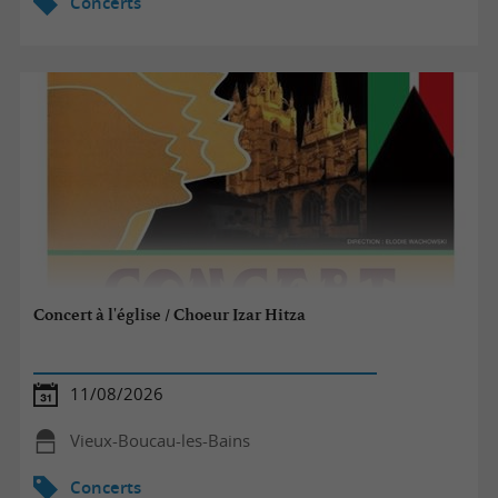
Concerts
Concert à l'église / Choeur Izar Hitza
11/08/2026
Vieux-Boucau-les-Bains
Concerts