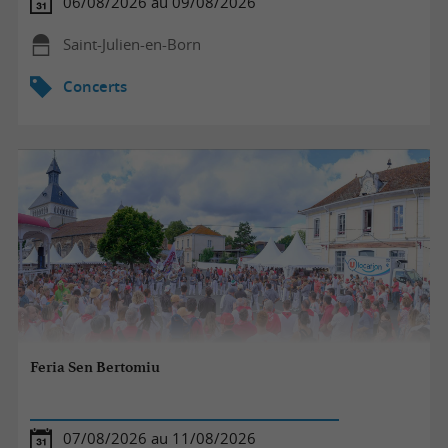
06/08/2026 au 09/08/2026
Saint-Julien-en-Born
Concerts
Feria Sen Bertomiu
07/08/2026 au 11/08/2026