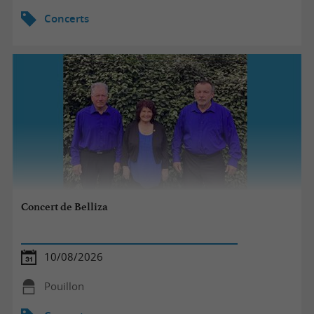
Concerts
Concert de Belliza
10/08/2026
Pouillon