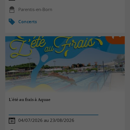
Parentis-en-Born
Concerts
L'été au frais à Aquae
04/07/2026 au 23/08/2026