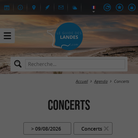
Accueil
Agenda
Concerts
Concerts
> 09/08/2026
Concerts