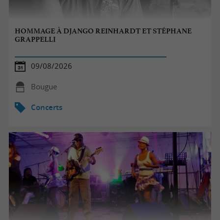
HOMMAGE À DJANGO REINHARDT ET STÉPHANE
GRAPPELLI
09/08/2026
Bougue
Concerts