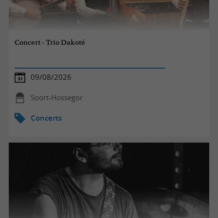
Concert - Trio Dakoté
09/08/2026
Soort-Hossegor
Concerts