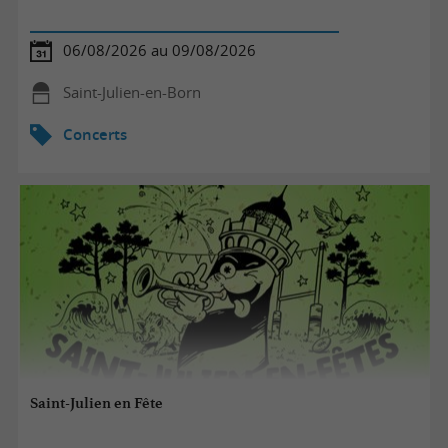
06/08/2026 au 09/08/2026
Saint-Julien-en-Born
Concerts
Saint-Julien en Fête