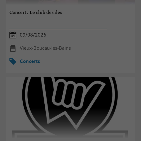
Concert / Le club des îles
09/08/2026
Vieux-Boucau-les-Bains
Concerts