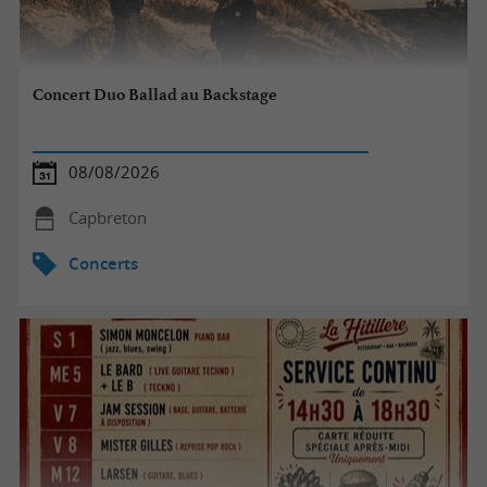
Concert Duo Ballad au Backstage
08/08/2026
Capbreton
Concerts