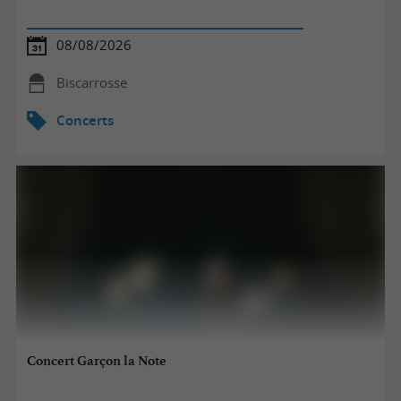
08/08/2026
Biscarrosse
Concerts
Concert Garçon la Note