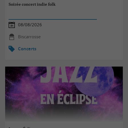
Soirée concert indie folk
08/08/2026
Biscarrosse
Concerts