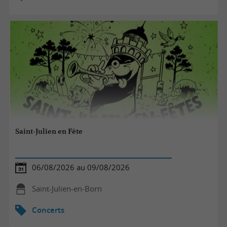
Saint-Julien en Fête
06/08/2026 au 09/08/2026
Saint-Julien-en-Born
Concerts