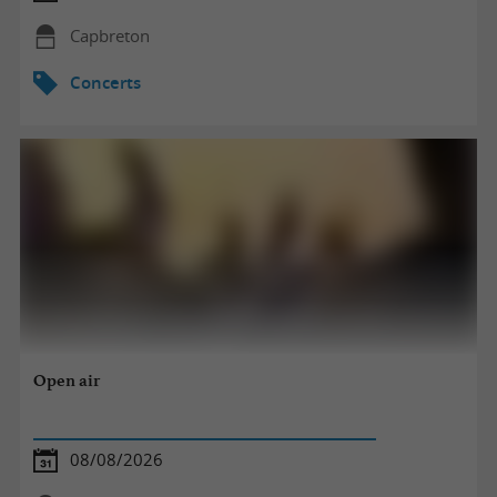
Capbreton
Concerts
Open air
08/08/2026