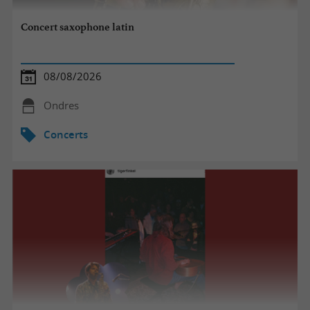
Concert saxophone latin
08/08/2026
Ondres
Concerts