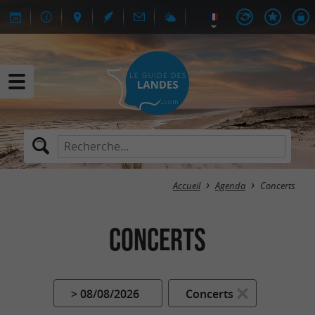
Accueil
Agenda
Concerts
Concerts
> 08/08/2026
Concerts