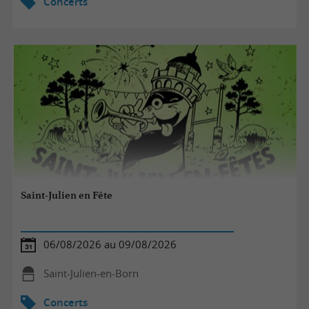
Concerts
Saint-Julien en Fête
06/08/2026 au 09/08/2026
Saint-Julien-en-Born
Concerts