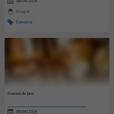
08/08/2026
Bougue
Concerts
Concert de Jazz
08/08/2026