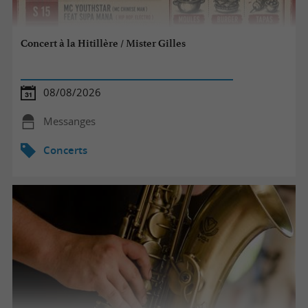
Concert à la Hitillère / Mister Gilles
08/08/2026
Messanges
Concerts