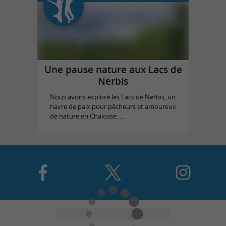
Une pause nature aux Lacs de
Nerbis
Nous avons exploré les Lacs de Nerbis, un
havre de paix pour pêcheurs et amoureux
de nature en Chalosse. ...