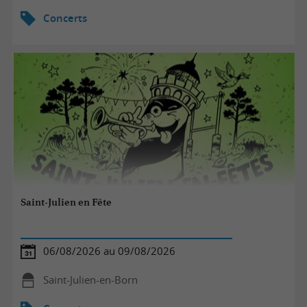
Concerts
Saint-Julien en Fête
06/08/2026 au 09/08/2026
Saint-Julien-en-Born