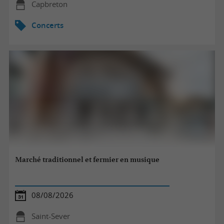
Capbreton
Concerts
Marché traditionnel et fermier en musique
08/08/2026
Saint-Sever