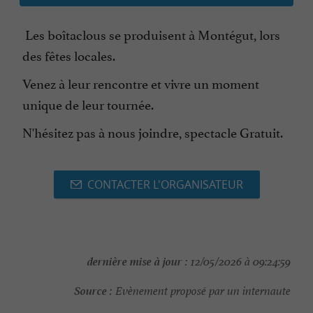
Les boîtaclous se produisent à Montégut, lors
des fêtes locales.
Venez à leur rencontre et vivre un moment
unique de leur tournée.
N'hésitez pas à nous joindre, spectacle Gratuit.
CONTACTER L'ORGANISATEUR
dernière mise à jour :
12/05/2026 à 09:24:59
Source :
Evènement proposé par un internaute