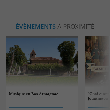
ÉVÈNEMENTS
À PROXIMITÉ
Musique en Bas Armagnac
"Chai ouver
Jouatmaou