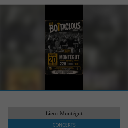
Montégut
Lieu :
CONCERTS