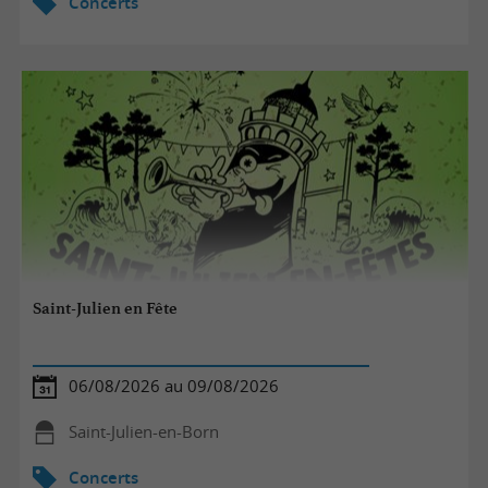
Concerts
Saint-Julien en Fête
06/08/2026 au 09/08/2026
Saint-Julien-en-Born
Concerts