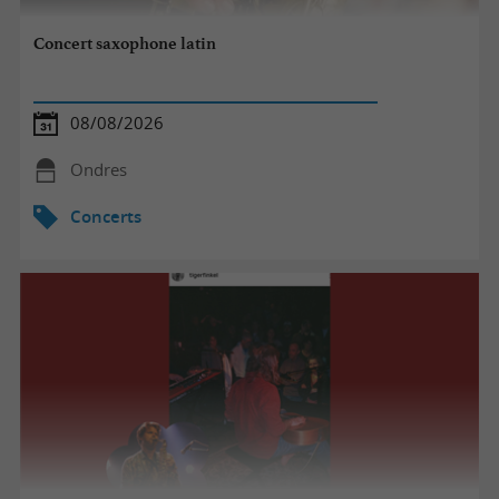
Concert saxophone latin
08/08/2026
Ondres
Concerts