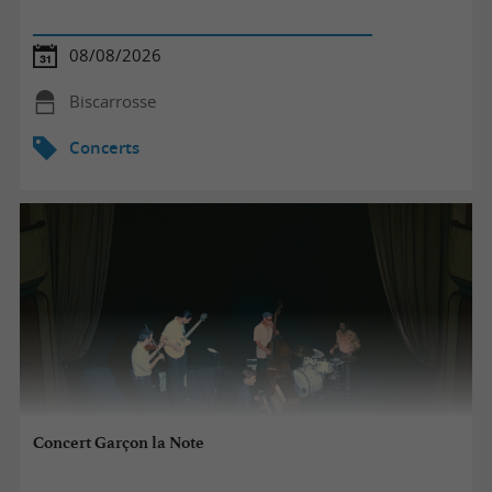
08/08/2026
Biscarrosse
Concerts
Concert Garçon la Note