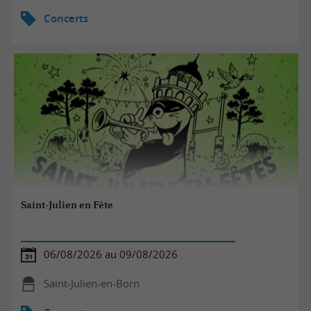
Concerts
Saint-Julien en Fête
06/08/2026 au 09/08/2026
Saint-Julien-en-Born