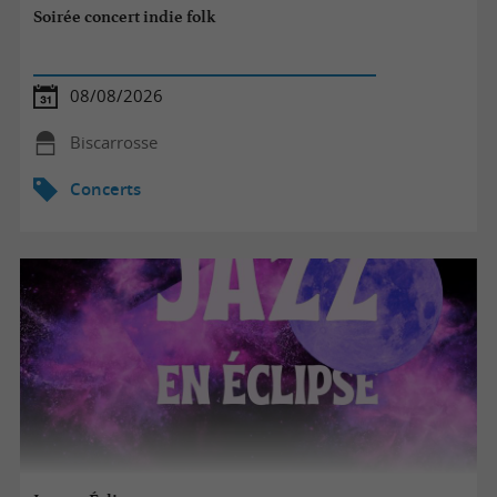
Soirée concert indie folk
08/08/2026
Biscarrosse
Concerts