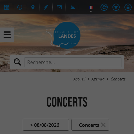
Accueil
Agenda
Concerts
Concerts
> 08/08/2026
Concerts