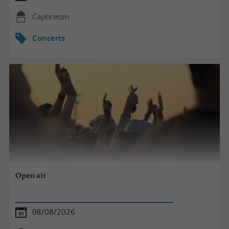
Capbreton
Concerts
Open air
08/08/2026