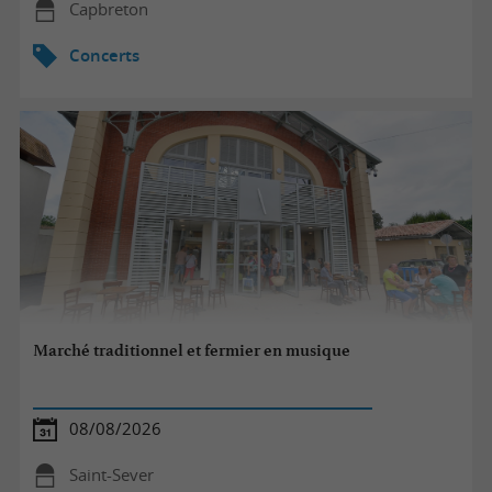
Capbreton
Concerts
Marché traditionnel et fermier en musique
08/08/2026
Saint-Sever