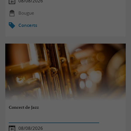
08/08/2026
Bougue
Concerts
Concert de Jazz
08/08/2026