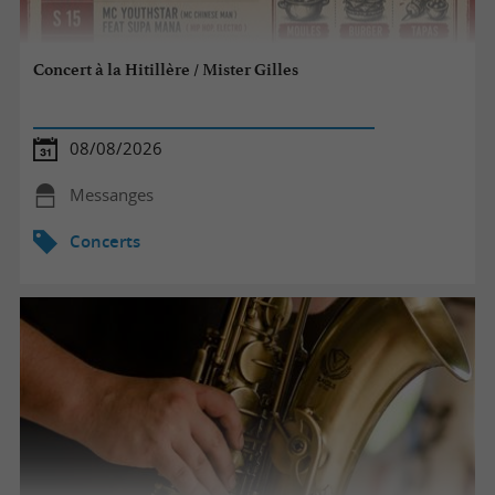
Concert à la Hitillère / Mister Gilles
08/08/2026
Messanges
Concerts