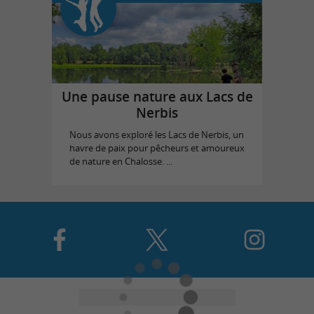
Une pause nature aux Lacs de
Nerbis
Nous avons exploré les Lacs de Nerbis, un
havre de paix pour pêcheurs et amoureux
de nature en Chalosse. ...