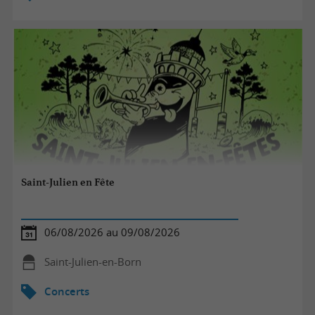
Saint-Julien en Fête
06/08/2026 au 09/08/2026
Saint-Julien-en-Born
Concerts