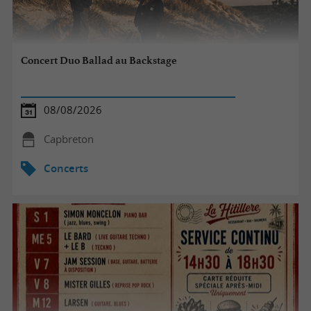
Concert Duo Ballad au Backstage
08/08/2026
Capbreton
Concerts