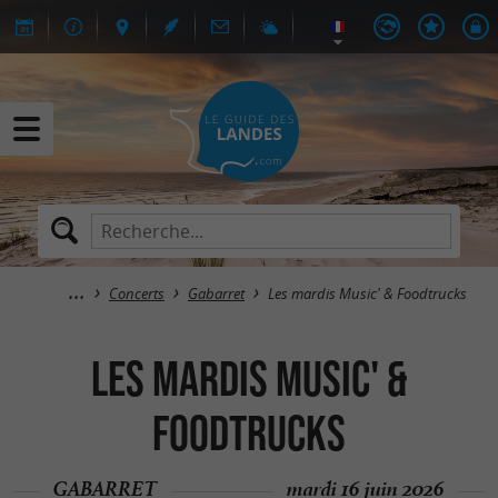
Concerts
Gabarret
Les mardis Music' & Foodtrucks
Les mardis Music' &
Foodtrucks
GABARRET
mardi 16 juin 2026