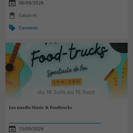
08/09/2026
Gabarret
Concerts
Les mardis Music' & Foodtrucks
15/09/2026