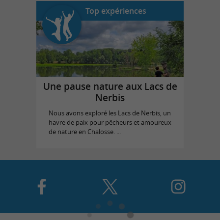
Top expériences
Une pause nature aux Lacs de
Nerbis
Nous avons exploré les Lacs de Nerbis, un
havre de paix pour pêcheurs et amoureux
de nature en Chalosse. ...