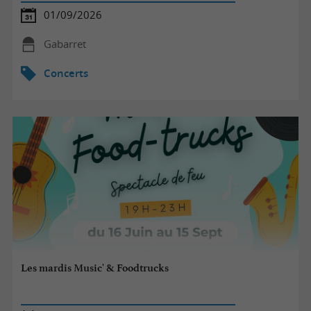
01/09/2026
Gabarret
Concerts
Les mardis Music' & Foodtrucks