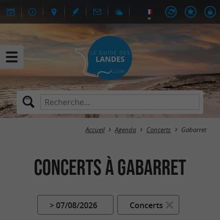
Accueil
Agenda
Concerts
Gabarret
Concerts à Gabarret
> 07/08/2026
Concerts