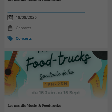
18/08/2026
Gabarret
Concerts
Les mardis Music' & Foodtrucks