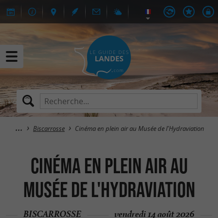
Biscarrosse
Cinéma en plein air au Musée de l'Hydraviation
Cinéma en plein air au
Musée de l'Hydraviation
BISCARROSSE
vendredi 14 août 2026