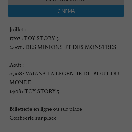
CINÉMA
Juillet :
17/07 : TOY STORY 5
24/07 : DES MINIONS ET DES MONSTRES
Août :
07/08 : VAIANA LA LEGENDE DU BOUT DU
MONDE
14/08 : TOY STORY 5
Billetterie en ligne ou sur place
Confiserie sur place