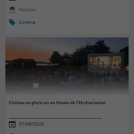
Pouillon
Cinéma
Cinéma en plein air au Musée de l'Hydraviation
07/08/2026