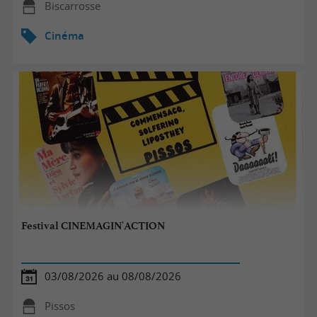
Biscarrosse
Cinéma
Festival CINEMAGIN'ACTION
03/08/2026 au 08/08/2026
Pissos