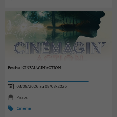
Festival CINEMAGIN'ACTION
03/08/2026 au 08/08/2026
Pissos
Cinéma