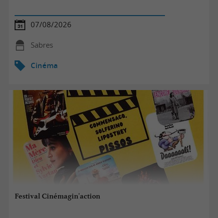
07/08/2026
Sabres
Cinéma
Festival Cinémagin'action