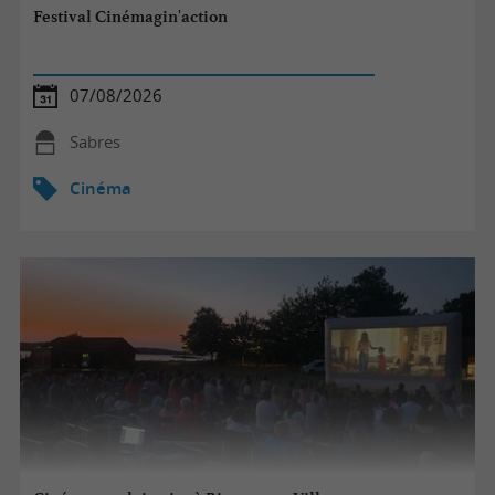
Festival Cinémagin'action
07/08/2026
Sabres
Cinéma