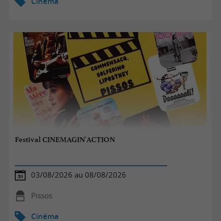
Cinéma
Festival CINEMAGIN'ACTION
03/08/2026 au 08/08/2026
Pissos
Cinéma