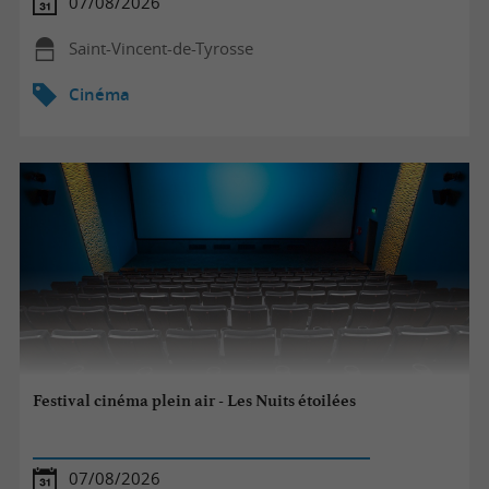
07/08/2026
Saint-Vincent-de-Tyrosse
Cinéma
Festival cinéma plein air - Les Nuits étoilées
07/08/2026