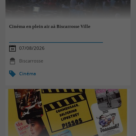
Cinéma en plein air aà Biscarrosse Ville
07/08/2026
Biscarrosse
Cinéma