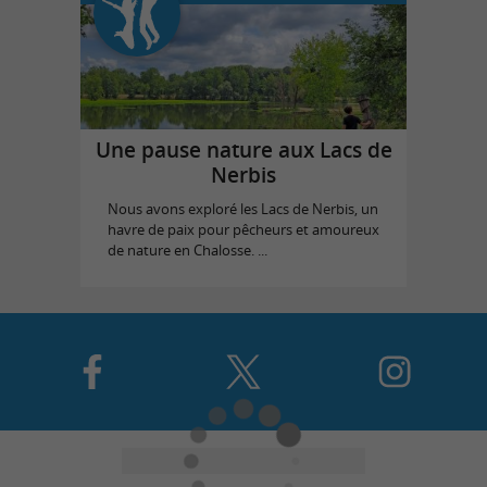
Une pause nature aux Lacs de
Nerbis
Nous avons exploré les Lacs de Nerbis, un
havre de paix pour pêcheurs et amoureux
de nature en Chalosse. ...