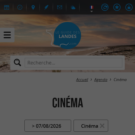
Accueil
Agenda
Cinéma
Cinéma
> 07/08/2026
Cinéma