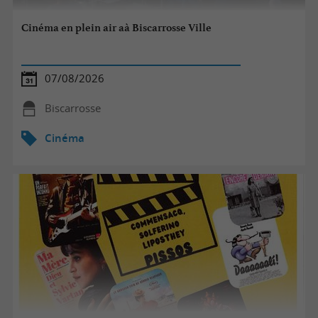
Cinéma en plein air aà Biscarrosse Ville
07/08/2026
Biscarrosse
Cinéma