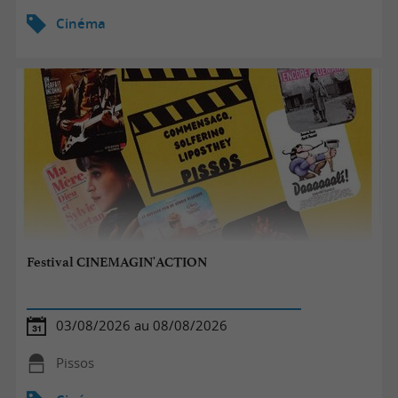
Cinéma
Festival CINEMAGIN'ACTION
03/08/2026 au 08/08/2026
Pissos