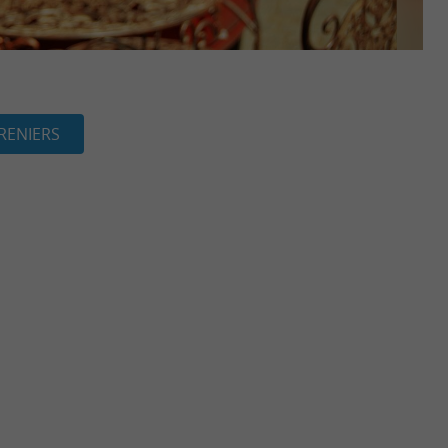
RENIERS