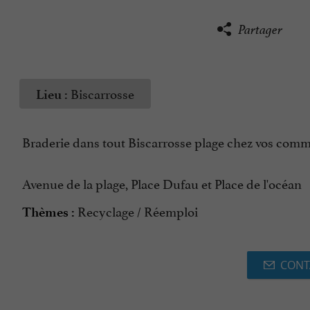
Partager
Biscarrosse
Lieu :
Braderie dans tout Biscarrosse plage chez vos com
Avenue de la plage, Place Dufau et Place de l'océan
Recyclage / Réemploi
Thèmes :
CONT