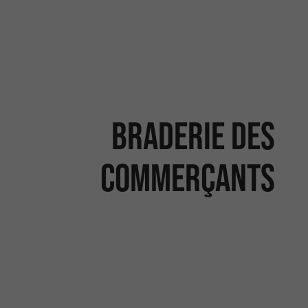
Braderie des
commerçants